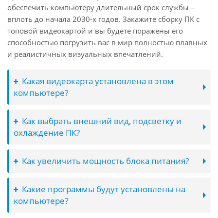
обеспечить компьютеру длительный срок службы –
вплоть до начала 2030-х годов. Закажите сборку ПК с
топовой видеокартой и вы будете поражены его
способностью погрузить вас в мир полностью плавных
и реалистичных визуальных впечатлений.
Какая видеокарта установлена в этом
компьютере?
Как выбрать внешний вид, подсветку и
охлаждение ПК?
Как увеличить мощность блока питания?
Какие программы будут установлены на
компьютере?