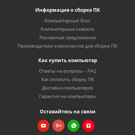
Информация о сборке ПК
Компьютерный блог
Компьютерные новости
Рекламные предложения
Производители компонентов для сборки ПК
Как купить компьютер
Ответы на вопросы – FAQ
Как оплатить сборку ПК
Доставка компьютеров
Гарантия на компьютеры
Оставайтесь на связи