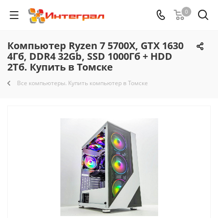
0
Компьютер Ryzen 7 5700X, GTX 1630
4Гб, DDR4 32Gb, SSD 1000Гб + HDD
2Тб. Купить в Томске
Все компьютеры. Купить компьютер в Томске