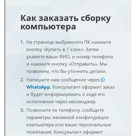
Как заказать сборку
компьютера
На странице выбранного ПК нажмите
кнопку «Купить в 1 клик». Затем
укажите ваши ФИО, и номер телефона
и нажмите кнопку «Отправить». Мы
позвоним, что бы уточнить детали.
Напишите нам сообщение через
WhatsApp
. Консультант оформит заказ
и будет информировать о ходе его
исполнения через мессенджер.
Позвоните по телефону, сообщите
параметры желаемой конфигурации
компьютера или ваши персональные
пожелания. Консультант оформит