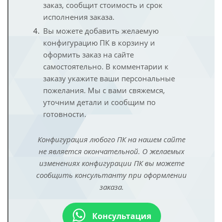
заказ, сообщит стоимость и срок
исполнения заказа.
Вы можете добавить желаемую
конфигурацию ПК в корзину и
оформить заказ на сайте
самостоятельно. В комментарии к
заказу укажите ваши персональные
пожелания. Мы с вами свяжемся,
уточним детали и сообщим по
готовности.
Конфигурация любого ПК на нашем сайте
не является окончательной. О желаемых
изменениях конфигурации ПК вы можете
сообщить консультанту при оформлении
заказа.
Консультация