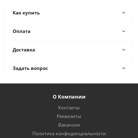
Как купить
Оплата
Доставка
Задать вопрос
О Компании
Контакты
Реквизиты
Вакансии
Политика конфиденциальности