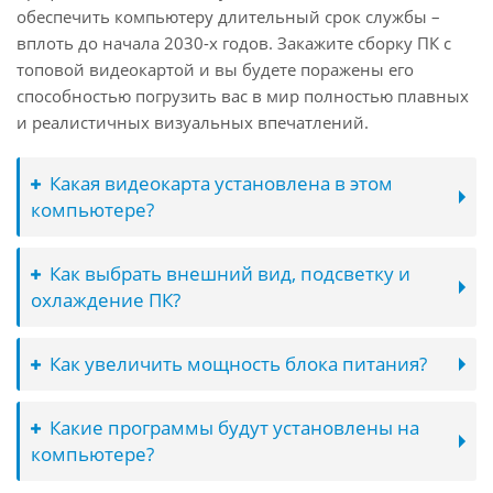
обеспечить компьютеру длительный срок службы –
вплоть до начала 2030-х годов. Закажите сборку ПК с
топовой видеокартой и вы будете поражены его
способностью погрузить вас в мир полностью плавных
и реалистичных визуальных впечатлений.
Какая видеокарта установлена в этом
компьютере?
Как выбрать внешний вид, подсветку и
охлаждение ПК?
Как увеличить мощность блока питания?
Какие программы будут установлены на
компьютере?