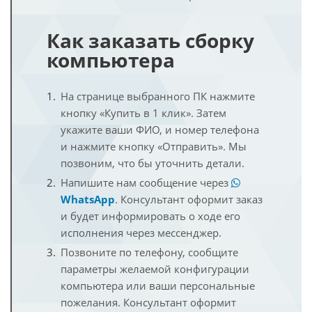
Как заказать сборку
компьютера
На странице выбранного ПК нажмите
кнопку «Купить в 1 клик». Затем
укажите ваши ФИО, и номер телефона
и нажмите кнопку «Отправить». Мы
позвоним, что бы уточнить детали.
Напишите нам сообщение через
WhatsApp
. Консультант оформит заказ
и будет информировать о ходе его
исполнения через мессенджер.
Позвоните по телефону, сообщите
параметры желаемой конфигурации
компьютера или ваши персональные
пожелания. Консультант оформит