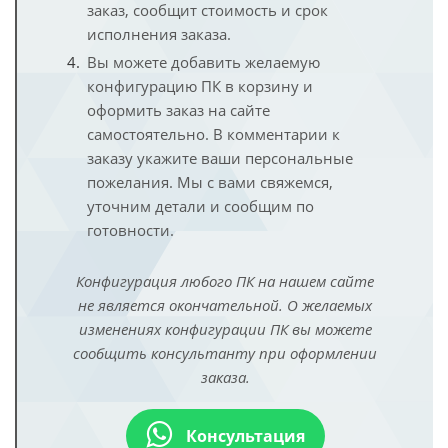
заказ, сообщит стоимость и срок
исполнения заказа.
Вы можете добавить желаемую
конфигурацию ПК в корзину и
оформить заказ на сайте
самостоятельно. В комментарии к
заказу укажите ваши персональные
пожелания. Мы с вами свяжемся,
уточним детали и сообщим по
готовности.
Конфигурация любого ПК на нашем сайте
не является окончательной. О желаемых
изменениях конфигурации ПК вы можете
сообщить консультанту при оформлении
заказа.
Консультация