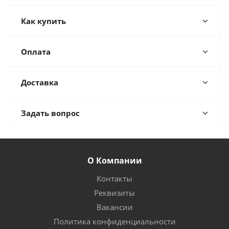
Как купить
Оплата
Доставка
Задать вопрос
О Компании
Контакты
Реквизиты
Вакансии
Политика конфиденциальности