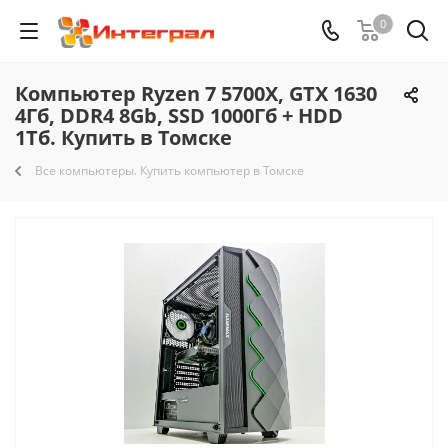
0
Компьютер Ryzen 7 5700X, GTX 1630
4Гб, DDR4 8Gb, SSD 1000Гб + HDD
1Тб. Купить в Томске
Все компьютеры. Купить компьютер в Томске