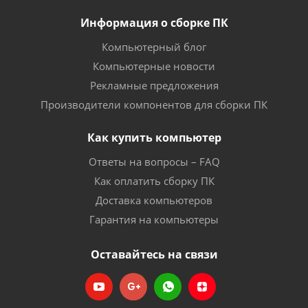
Информация о сборке ПК
Компьютерный блог
Компьютерные новости
Рекламные предложения
Производители компонентов для сборки ПК
Как купить компьютер
Ответы на вопросы – FAQ
Как оплатить сборку ПК
Доставка компьютеров
Гарантия на компьютеры
Оставайтесь на связи