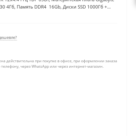
30 4Гб, Память DDR4 16Gb, Диски SSD 1000Гб +
дешевле?
ена действительна при покупке в офисе, при оформлении заказа
 телефону, через WhatsApp или через интернет-магазин.