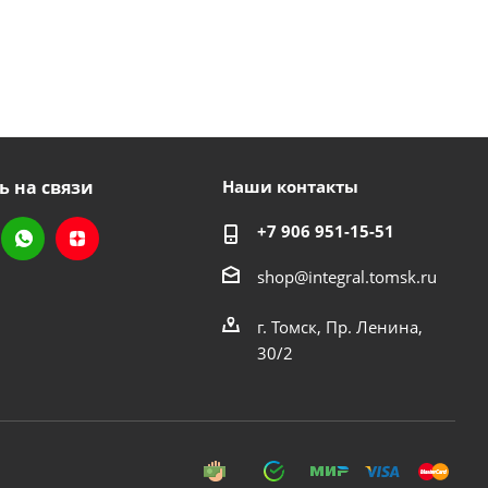
ь на связи
Наши контакты
+7 906 951-15-51
shop@integral.tomsk.ru
г. Томск, Пр. Ленина,
30/2