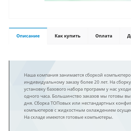
Описание
Как купить
Оплата
Д
Наша компания занимается сборкой компьютеро
индивидуальному заказу более 20 лет. На сборку
установку базового набора программ у нас уход
одного часа. Большинство заказов мы готовы в
дня. Сборка ТОПовых или нестандартных конфи
компьютеров с жидкостным охлаждением осущест
На складе имеются готовые компьютеры.