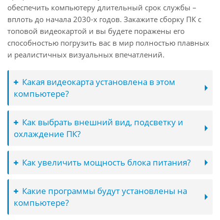
обеспечить компьютеру длительный срок службы –
вплоть до начала 2030-х годов. Закажите сборку ПК с
топовой видеокартой и вы будете поражены его
способностью погрузить вас в мир полностью плавных
и реалистичных визуальных впечатлений.
Какая видеокарта установлена в этом
компьютере?
Как выбрать внешний вид, подсветку и
охлаждение ПК?
Как увеличить мощность блока питания?
Какие программы будут установлены на
компьютере?