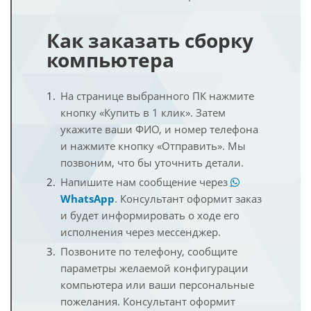
Как заказать сборку
компьютера
На странице выбранного ПК нажмите
кнопку «Купить в 1 клик». Затем
укажите ваши ФИО, и номер телефона
и нажмите кнопку «Отправить». Мы
позвоним, что бы уточнить детали.
Напишите нам сообщение через
WhatsApp
. Консультант оформит заказ
и будет информировать о ходе его
исполнения через мессенджер.
Позвоните по телефону, сообщите
параметры желаемой конфигурации
компьютера или ваши персональные
пожелания. Консультант оформит