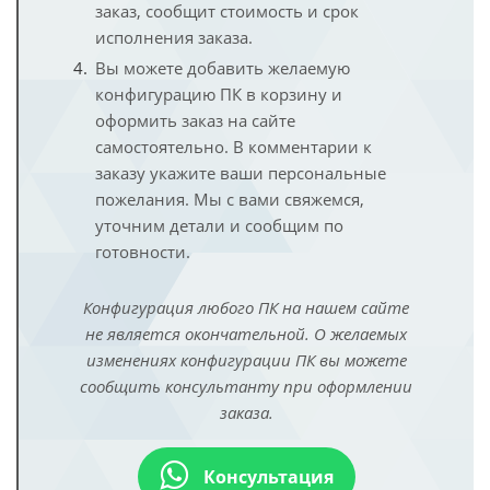
заказ, сообщит стоимость и срок
исполнения заказа.
Вы можете добавить желаемую
конфигурацию ПК в корзину и
оформить заказ на сайте
самостоятельно. В комментарии к
заказу укажите ваши персональные
пожелания. Мы с вами свяжемся,
уточним детали и сообщим по
готовности.
Конфигурация любого ПК на нашем сайте
не является окончательной. О желаемых
изменениях конфигурации ПК вы можете
сообщить консультанту при оформлении
заказа.
Консультация