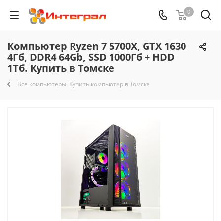
0
Компьютер Ryzen 7 5700X, GTX 1630
4Гб, DDR4 64Gb, SSD 1000Гб + HDD
1Тб. Купить в Томске
Все компьютеры. Купить компьютер в Томске