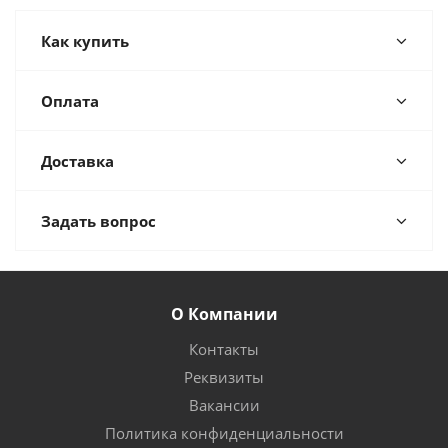
Как купить
Оплата
Доставка
Задать вопрос
О Компании
Контакты
Реквизиты
Вакансии
Политика конфиденциальности