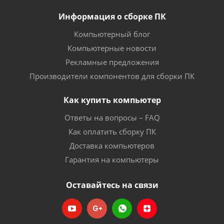
Информация о сборке ПК
Компьютерный блог
Компьютерные новости
Рекламные предложения
Производители компонентов для сборки ПК
Как купить компьютер
Ответы на вопросы – FAQ
Как оплатить сборку ПК
Доставка компьютеров
Гарантия на компьютеры
Оставайтесь на связи