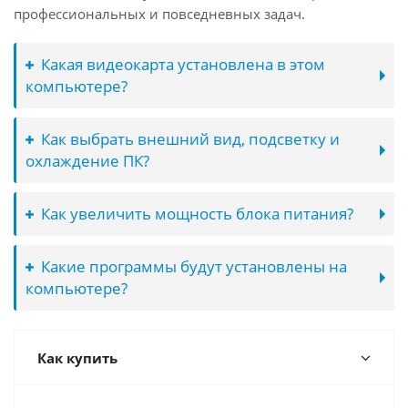
профессиональных и повседневных задач.
Какая видеокарта установлена в этом
компьютере?
Как выбрать внешний вид, подсветку и
охлаждение ПК?
Как увеличить мощность блока питания?
Какие программы будут установлены на
компьютере?
Как купить