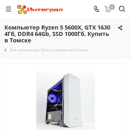
0
Компьютер Ryzen 5 5600X, GTX 1630
4Гб, DDR4 64Gb, SSD 1000Гб. Купить
в Томске
Все компьютеры. Купить компьютер в Томске