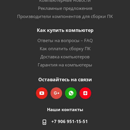
Компьютерные новости
Рекламные предложения
Производители компонентов для сборки ПК
Как купить компьютер
Ответы на вопросы – FAQ
Как оплатить сборку ПК
Доставка компьютеров
Гарантия на компьютеры
Оставайтесь на связи
Наши контакты
+7 906 951-15-51