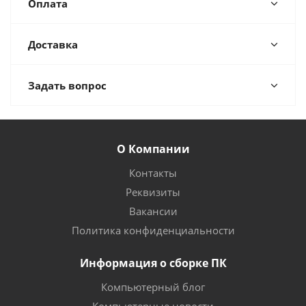
Оплата
Доставка
Задать вопрос
О Компании
Контакты
Реквизиты
Вакансии
Политика конфиденциальности
Информация о сборке ПК
Компьютерный блог