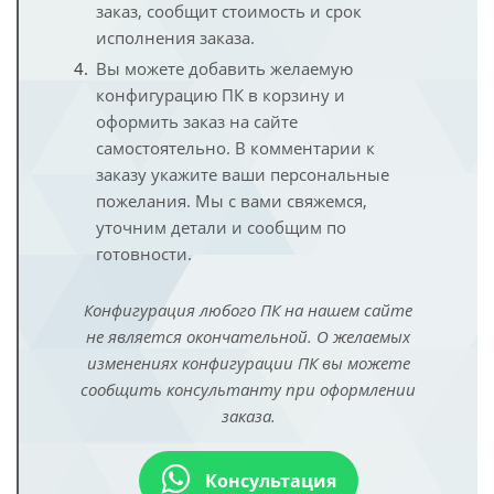
заказ, сообщит стоимость и срок
исполнения заказа.
Вы можете добавить желаемую
конфигурацию ПК в корзину и
оформить заказ на сайте
самостоятельно. В комментарии к
заказу укажите ваши персональные
пожелания. Мы с вами свяжемся,
уточним детали и сообщим по
готовности.
Конфигурация любого ПК на нашем сайте
не является окончательной. О желаемых
изменениях конфигурации ПК вы можете
сообщить консультанту при оформлении
заказа.
Консультация