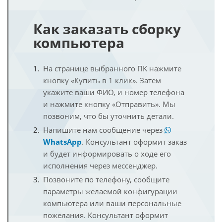
Как заказать сборку
компьютера
На странице выбранного ПК нажмите
кнопку «Купить в 1 клик». Затем
укажите ваши ФИО, и номер телефона
и нажмите кнопку «Отправить». Мы
позвоним, что бы уточнить детали.
Напишите нам сообщение через
WhatsApp
. Консультант оформит заказ
и будет информировать о ходе его
исполнения через мессенджер.
Позвоните по телефону, сообщите
параметры желаемой конфигурации
компьютера или ваши персональные
пожелания. Консультант оформит