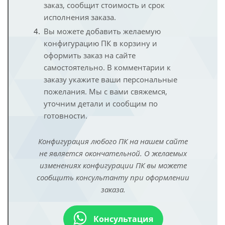
заказ, сообщит стоимость и срок
исполнения заказа.
Вы можете добавить желаемую
конфигурацию ПК в корзину и
оформить заказ на сайте
самостоятельно. В комментарии к
заказу укажите ваши персональные
пожелания. Мы с вами свяжемся,
уточним детали и сообщим по
готовности.
Конфигурация любого ПК на нашем сайте
не является окончательной. О желаемых
изменениях конфигурации ПК вы можете
сообщить консультанту при оформлении
заказа.
Консультация