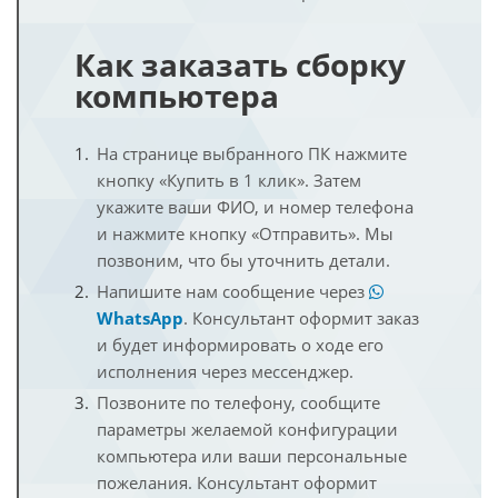
Как заказать сборку
компьютера
На странице выбранного ПК нажмите
кнопку «Купить в 1 клик». Затем
укажите ваши ФИО, и номер телефона
и нажмите кнопку «Отправить». Мы
позвоним, что бы уточнить детали.
Напишите нам сообщение через
WhatsApp
. Консультант оформит заказ
и будет информировать о ходе его
исполнения через мессенджер.
Позвоните по телефону, сообщите
параметры желаемой конфигурации
компьютера или ваши персональные
пожелания. Консультант оформит