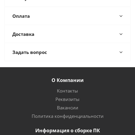
Оплата
Доставка
Задать вопрос
О Компании
Контакты
Реквизиты
Вакансии
Политика конфиденциальности
Информация о сборке ПК