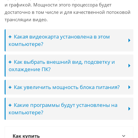
и графикой. Мощности этого процессора будет
достаточно в том числе и для качественной потоковой
трансляции видео.
Какая видеокарта установлена в этом
компьютере?
Как выбрать внешний вид, подсветку и
охлаждение ПК?
Как увеличить мощность блока питания?
Какие программы будут установлены на
компьютере?
Как купить