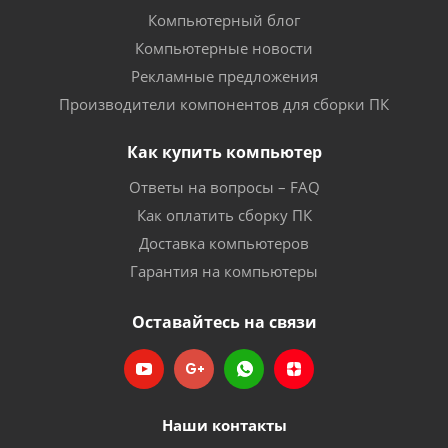
Компьютерный блог
Компьютерные новости
Рекламные предложения
Производители компонентов для сборки ПК
Как купить компьютер
Ответы на вопросы – FAQ
Как оплатить сборку ПК
Доставка компьютеров
Гарантия на компьютеры
Оставайтесь на связи
Наши контакты