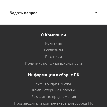
Задать вопрос
О Компании
Контакты
Реквизиты
Вакансии
Политика конфиденциальности
Информация о сборке ПК
Компьютерный блог
Компьютерные новости
Рекламные предложения
Производители компонентов для сборки ПК