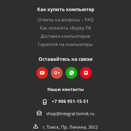
Как купить компьютер
Ответы на вопросы – FAQ
Как оплатить сборку ПК
Доставка компьютеров
Гарантия на компьютеры
Оставайтесь на связи
Наши контакты
+7 906 951-15-51
shop@integral.tomsk.ru
г. Томск, Пр. Ленина, 30/2