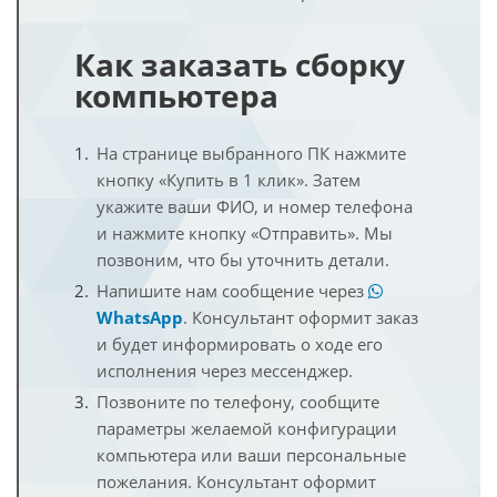
Как заказать сборку
компьютера
На странице выбранного ПК нажмите
кнопку «Купить в 1 клик». Затем
укажите ваши ФИО, и номер телефона
и нажмите кнопку «Отправить». Мы
позвоним, что бы уточнить детали.
Напишите нам сообщение через
WhatsApp
. Консультант оформит заказ
и будет информировать о ходе его
исполнения через мессенджер.
Позвоните по телефону, сообщите
параметры желаемой конфигурации
компьютера или ваши персональные
пожелания. Консультант оформит