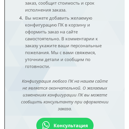
заказ, сообщит стоимость и срок
исполнения заказа.
Вы можете добавить желаемую
конфигурацию ПК в корзину и
оформить заказ на сайте
самостоятельно. В комментарии к
заказу укажите ваши персональные
пожелания. Мы с вами свяжемся,
уточним детали и сообщим по
готовности.
Конфигурация любого ПК на нашем сайте
не является окончательной. О желаемых
изменениях конфигурации ПК вы можете
сообщить консультанту при оформлении
заказа.
Консультация