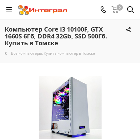
0
Компьютер Core i3 10100F, GTX
1660S 6Гб, DDR4 32Gb, SSD 500Гб.
Купить в Томске
Все компьютеры. Купить компьютер в Томске