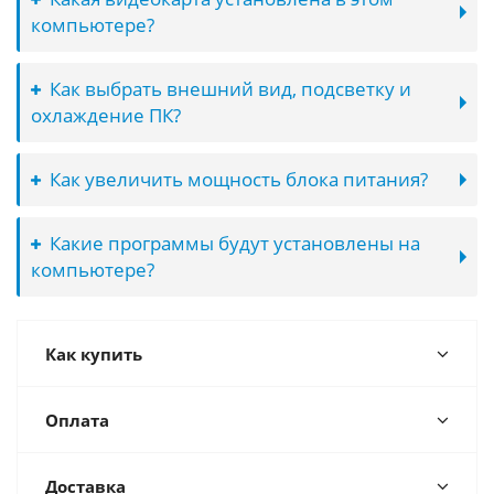
компьютере?
Как выбрать внешний вид, подсветку и
охлаждение ПК?
Как увеличить мощность блока питания?
Какие программы будут установлены на
компьютере?
Как купить
Оплата
Доставка