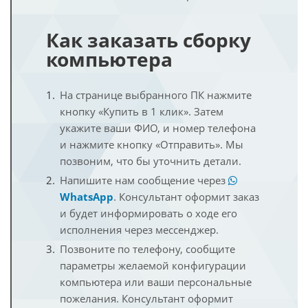
Как заказать сборку
компьютера
На странице выбранного ПК нажмите
кнопку «Купить в 1 клик». Затем
укажите ваши ФИО, и номер телефона
и нажмите кнопку «Отправить». Мы
позвоним, что бы уточнить детали.
Напишите нам сообщение через
WhatsApp
. Консультант оформит заказ
и будет информировать о ходе его
исполнения через мессенджер.
Позвоните по телефону, сообщите
параметры желаемой конфигурации
компьютера или ваши персональные
пожелания. Консультант оформит