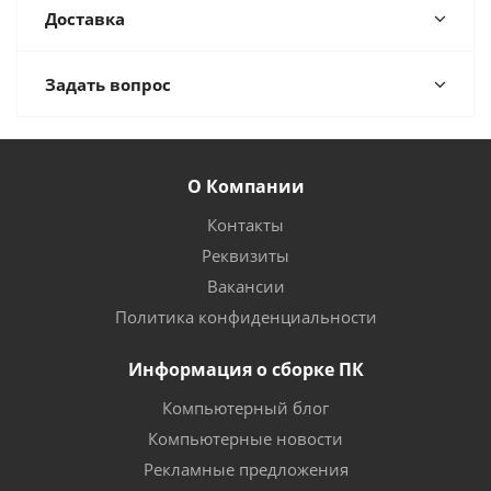
Доставка
Задать вопрос
О Компании
Контакты
Реквизиты
Вакансии
Политика конфиденциальности
Информация о сборке ПК
Компьютерный блог
Компьютерные новости
Рекламные предложения