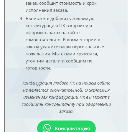
заказ, сообщит стоимость и срок
исполнения заказа.
Вы можете добавить желаемую
конфигурацию ПК в корзину и
оформить заказ на сайте
самостоятельно. В комментарии к
заказу укажите ваши персональные
пожелания. Мы с вами свяжемся,
уточним детали и сообщим по
готовности.
Конфигурация любого ПК на нашем сайте
не является окончательной. О желаемых
изменениях конфигурации ПК вы можете
сообщить консультанту при оформлении
заказа.
Консультация