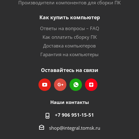
Производители компонентов для сборки ПК
Как купить компьютер
Ответы на вопросы – FAQ
Как оплатить сборку ПК
Доставка компьютеров
Гарантия на компьютеры
Оставайтесь на связи
Наши контакты
+7 906 951-15-51
shop@integral.tomsk.ru