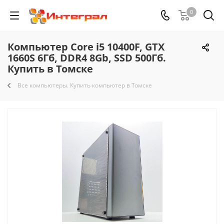
0
Компьютер Core i5 10400F, GTX
1660S 6Гб, DDR4 8Gb, SSD 500Гб.
Купить в Томске
Все компьютеры. Купить компьютер в Томске