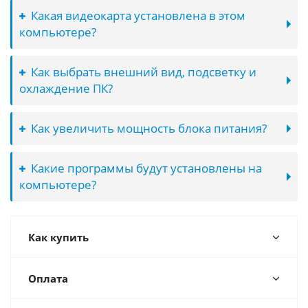
Какая видеокарта установлена в этом
компьютере?
Как выбрать внешний вид, подсветку и
охлаждение ПК?
Как увеличить мощность блока питания?
Какие программы будут установлены на
компьютере?
Как купить
Оплата