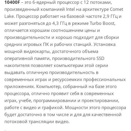
10400F
– это 6-ядерный процессор с 12 потоками,
произведенный компанией Intel на архитектуре Comet
Lake. Процессор работает на базовой частоте 2,9 ГГц и
может разгоняться до 4,3 ГГц в режиме Turbo Boost,
отличается хорошим соотношением цены и
производительности и хорошо подходит для сборки
средних игровых ПК и рабочих станций. Установка
мощной видеокарты, достаточного объема
оперативной памяти, производительного SSD
накопителя позволяет компьютерам этой серии
выдавать отличную производительность в
современных играх и ресурсоемких профессиональных
приложениях. Компьютер, собранный на базе этого
процессора, отлично проявит себя в современных
играх, учебе, программировании и проектировании,
работе с видео и графикой. Мощности этого процессора
будет достаточно в том числе и для для качественной
потоковой трансляции видео.