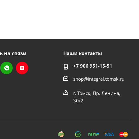
ь на связи
Наши контакты
+7 906 951-15-51
shop@integral.tomsk.ru
г. Томск, Пр. Ленина,
30/2