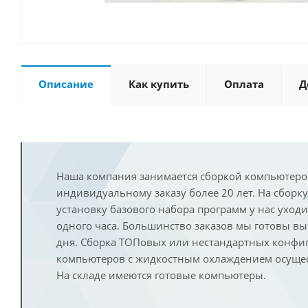
Описание
Как купить
Оплата
Д
Наша компания занимается сборкой компьютеро
индивидуальному заказу более 20 лет. На сборку
установку базового набора программ у нас уход
одного часа. Большинство заказов мы готовы в
дня. Сборка ТОПовых или нестандартных конфи
компьютеров с жидкостным охлаждением осущест
На складе имеются готовые компьютеры.