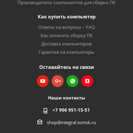
Производители компонентов для сборки ПК
Как купить компьютер
Ответы на вопросы – FAQ
Как оплатить сборку ПК
Доставка компьютеров
Гарантия на компьютеры
Оставайтесь на связи
Наши контакты
+7 906 951-15-51
shop@integral.tomsk.ru