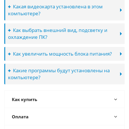
Какая видеокарта установлена в этом
компьютере?
Как выбрать внешний вид, подсветку и
охлаждение ПК?
Как увеличить мощность блока питания?
Какие программы будут установлены на
компьютере?
Как купить
Оплата