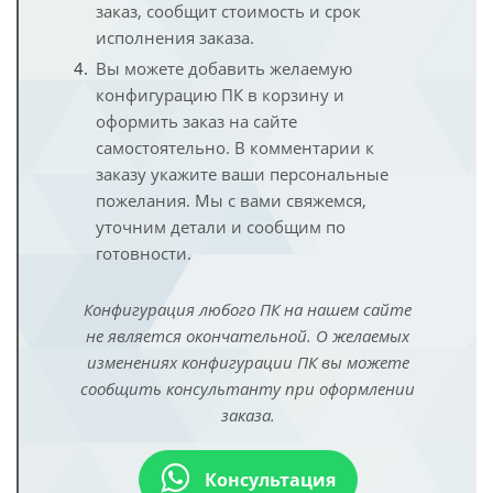
заказ, сообщит стоимость и срок
исполнения заказа.
Вы можете добавить желаемую
конфигурацию ПК в корзину и
оформить заказ на сайте
самостоятельно. В комментарии к
заказу укажите ваши персональные
пожелания. Мы с вами свяжемся,
уточним детали и сообщим по
готовности.
Конфигурация любого ПК на нашем сайте
не является окончательной. О желаемых
изменениях конфигурации ПК вы можете
сообщить консультанту при оформлении
заказа.
Консультация