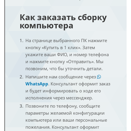
Как заказать сборку
компьютера
На странице выбранного ПК нажмите
кнопку «Купить в 1 клик». Затем
укажите ваши ФИО, и номер телефона
и нажмите кнопку «Отправить». Мы
позвоним, что бы уточнить детали.
Напишите нам сообщение через
WhatsApp
. Консультант оформит заказ
и будет информировать о ходе его
исполнения через мессенджер.
Позвоните по телефону, сообщите
параметры желаемой конфигурации
компьютера или ваши персональные
пожелания. Консультант оформит