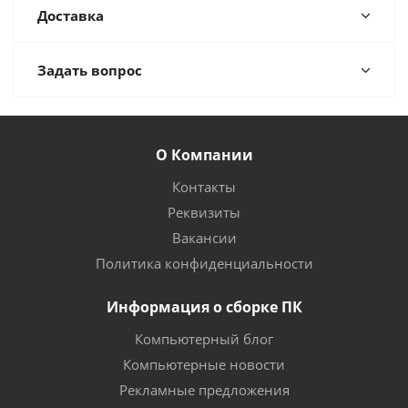
Доставка
Задать вопрос
О Компании
Контакты
Реквизиты
Вакансии
Политика конфиденциальности
Информация о сборке ПК
Компьютерный блог
Компьютерные новости
Рекламные предложения