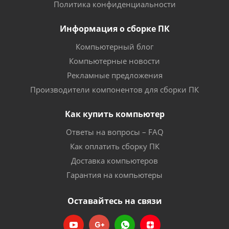
Политика конфиденциальности
Информация о сборке ПК
Компьютерный блог
Компьютерные новости
Рекламные предложения
Производители компонентов для сборки ПК
Как купить компьютер
Ответы на вопросы – FAQ
Как оплатить сборку ПК
Доставка компьютеров
Гарантия на компьютеры
Оставайтесь на связи