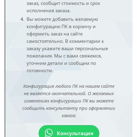
заказ, сообщит стоимость и срок
исполнения заказа.
Вы можете добавить желаемую
конфигурацию ПК в корзину и
оформить заказ на сайте
самостоятельно. В комментарии к
заказу укажите ваши персональные
пожелания. Мы с вами свяжемся,
уточним детали и сообщим по
готовности.
Конфигурация любого ПК на нашем сайте
не является окончательной. О желаемых
изменениях конфигурации ПК вы можете
сообщить консультанту при оформлении
заказа.
Консультация