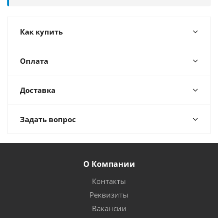
Как купить
Оплата
Доставка
Задать вопрос
О Компании
Контакты
Реквизиты
Вакансии