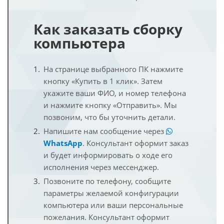
Как заказать сборку
компьютера
На странице выбранного ПК нажмите
кнопку «Купить в 1 клик». Затем
укажите ваши ФИО, и номер телефона
и нажмите кнопку «Отправить». Мы
позвоним, что бы уточнить детали.
Напишите нам сообщение через
WhatsApp
. Консультант оформит заказ
и будет информировать о ходе его
исполнения через мессенджер.
Позвоните по телефону, сообщите
параметры желаемой конфигурации
компьютера или ваши персональные
пожелания. Консультант оформит