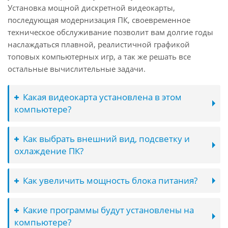
Установка мощной дискретной видеокарты,
последующая модернизация ПК, своевременное
техническое обслуживание позволит вам долгие годы
наслаждаться плавной, реалистичной графикой
топовых компьютерных игр, а так же решать все
остальные вычислительные задачи.
Какая видеокарта установлена в этом
компьютере?
Как выбрать внешний вид, подсветку и
охлаждение ПК?
Как увеличить мощность блока питания?
Какие программы будут установлены на
компьютере?