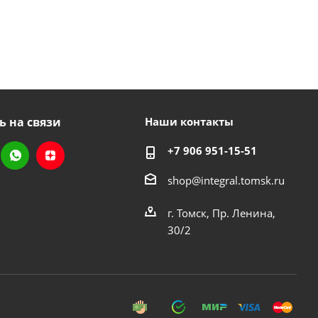
ь на связи
Наши контакты
+7 906 951-15-51
shop@integral.tomsk.ru
г. Томск, Пр. Ленина,
30/2