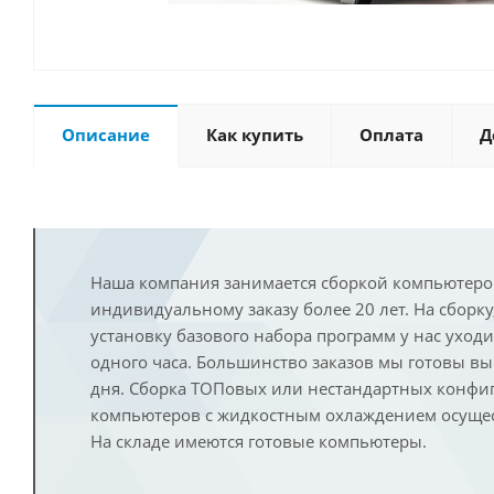
Описание
Как купить
Оплата
Д
Наша компания занимается сборкой компьютеро
индивидуальному заказу более 20 лет. На сборку
установку базового набора программ у нас уход
одного часа. Большинство заказов мы готовы в
дня. Сборка ТОПовых или нестандартных конфи
компьютеров с жидкостным охлаждением осущест
На складе имеются готовые компьютеры.