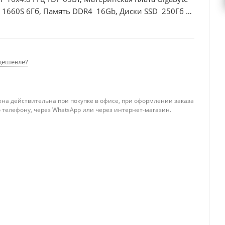
 1660S 6Гб, Память DDR4 16Gb, Диски SSD 250Гб +
дешевле?
ена действительна при покупке в офисе, при оформлении заказа
 телефону, через WhatsApp или через интернет-магазин.