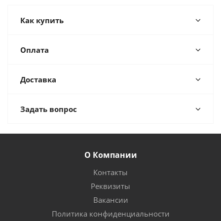
Как купить
Оплата
Доставка
Задать вопрос
О Компании
Контакты
Реквизиты
Вакансии
Политика конфиденциальности