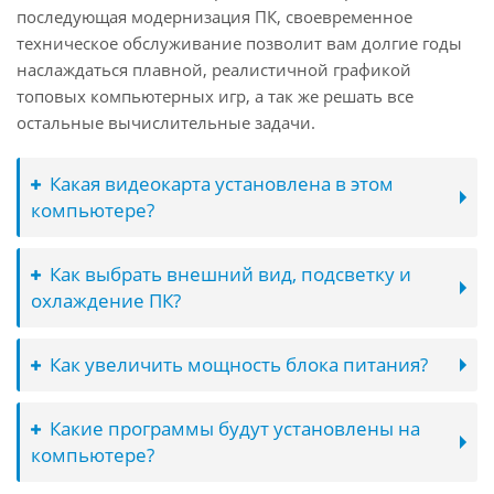
последующая модернизация ПК, своевременное
техническое обслуживание позволит вам долгие годы
наслаждаться плавной, реалистичной графикой
топовых компьютерных игр, а так же решать все
остальные вычислительные задачи.
Какая видеокарта установлена в этом
компьютере?
Как выбрать внешний вид, подсветку и
охлаждение ПК?
Как увеличить мощность блока питания?
Какие программы будут установлены на
компьютере?