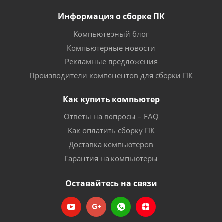
Информация о сборке ПК
Компьютерный блог
Компьютерные новости
Рекламные предложения
Производители компонентов для сборки ПК
Как купить компьютер
Ответы на вопросы – FAQ
Как оплатить сборку ПК
Доставка компьютеров
Гарантия на компьютеры
Оставайтесь на связи