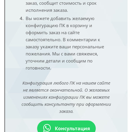
заказ, сообщит стоимость и срок
исполнения заказа.
Вы можете добавить желаемую
конфигурацию ПК в корзину и
оформить заказ на сайте
самостоятельно. В комментарии к
заказу укажите ваши персональные
пожелания. Мы с вами свяжемся,
уточним детали и сообщим по
готовности.
Конфигурация любого ПК на нашем сайте
не является окончательной. О желаемых
изменениях конфигурации ПК вы можете
сообщить консультанту при оформлении
заказа.
Консультация