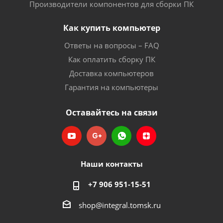
Производители компонентов для сборки ПК
Как купить компьютер
Ответы на вопросы – FAQ
Как оплатить сборку ПК
Доставка компьютеров
Гарантия на компьютеры
Оставайтесь на связи
Наши контакты
+7 906 951-15-51
shop@integral.tomsk.ru