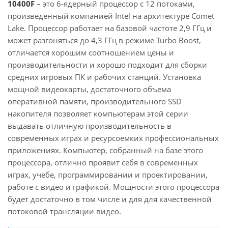
10400F
– это 6-ядерный процессор с 12 потоками,
произведенный компанией Intel на архитектуре Comet
Lake. Процессор работает на базовой частоте 2,9 ГГц и
может разгоняться до 4,3 ГГц в режиме Turbo Boost,
отличается хорошим соотношением цены и
производительности и хорошо подходит для сборки
средних игровых ПК и рабочих станций. Установка
мощной видеокарты, достаточного объема
оперативной памяти, производительного SSD
накопителя позволяет компьютерам этой серии
выдавать отличную производительность в
современных играх и ресурсоемких профессиональных
приложениях. Компьютер, собранный на базе этого
процессора, отлично проявит себя в современных
играх, учебе, программировании и проектировании,
работе с видео и графикой. Мощности этого процессора
будет достаточно в том числе и для для качественной
потоковой трансляции видео.