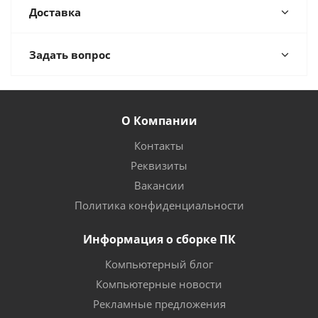
Доставка
Задать вопрос
О Компании
Контакты
Реквизиты
Вакансии
Политика конфиденциальности
Информация о сборке ПК
Компьютерный блог
Компьютерные новости
Рекламные предложения