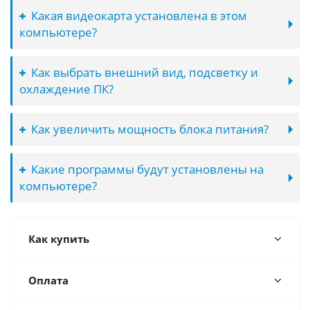
Какая видеокарта установлена в этом
компьютере?
Как выбрать внешний вид, подсветку и
охлаждение ПК?
Как увеличить мощность блока питания?
Какие программы будут установлены на
компьютере?
Как купить
Оплата