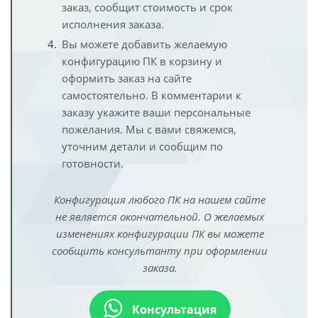
заказ, сообщит стоимость и срок
исполнения заказа.
Вы можете добавить желаемую
конфигурацию ПК в корзину и
оформить заказ на сайте
самостоятельно. В комментарии к
заказу укажите ваши персональные
пожелания. Мы с вами свяжемся,
уточним детали и сообщим по
готовности.
Конфигурация любого ПК на нашем сайте
не является окончательной. О желаемых
изменениях конфигурации ПК вы можете
сообщить консультанту при оформлении
заказа.
Консультация