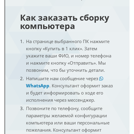
Как заказать сборку
компьютера
На странице выбранного ПК нажмите
кнопку «Купить в 1 клик». Затем
укажите ваши ФИО, и номер телефона
и нажмите кнопку «Отправить». Мы
позвоним, что бы уточнить детали.
Напишите нам сообщение через
WhatsApp
. Консультант оформит заказ
и будет информировать о ходе его
исполнения через мессенджер.
Позвоните по телефону, сообщите
параметры желаемой конфигурации
компьютера или ваши персональные
пожелания. Консультант оформит