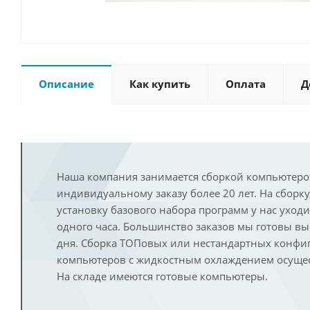
Описание
Как купить
Оплата
Д
Наша компания занимается сборкой компьютеро
индивидуальному заказу более 20 лет. На сборку
установку базового набора программ у нас уход
одного часа. Большинство заказов мы готовы в
дня. Сборка ТОПовых или нестандартных конфи
компьютеров с жидкостным охлаждением осущест
На складе имеются готовые компьютеры.