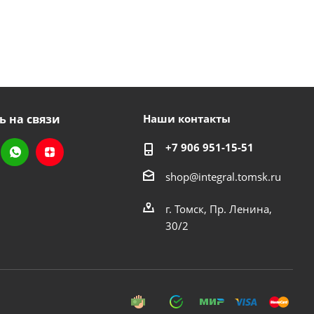
ь на связи
Наши контакты
+7 906 951-15-51
shop@integral.tomsk.ru
г. Томск, Пр. Ленина,
30/2