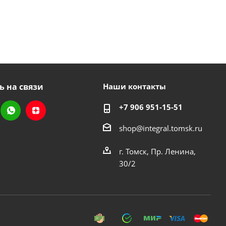
ь на связи
Наши контакты
+7 906 951-15-51
shop@integral.tomsk.ru
г. Томск, Пр. Ленина,
30/2