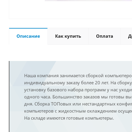
Описание
Как купить
Оплата
Д
Наша компания занимается сборкой компьютеро
индивидуальному заказу более 20 лет. На сборку
установку базового набора программ у нас уход
одного часа. Большинство заказов мы готовы в
дня. Сборка ТОПовых или нестандартных конфи
компьютеров с жидкостным охлаждением осущест
На складе имеются готовые компьютеры.