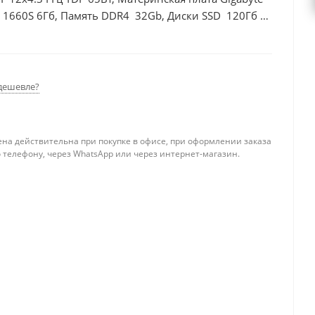
 1660S 6Гб, Память DDR4 32Gb, Диски SSD 120Гб +
дешевле?
ена действительна при покупке в офисе, при оформлении заказа
 телефону, через WhatsApp или через интернет-магазин.