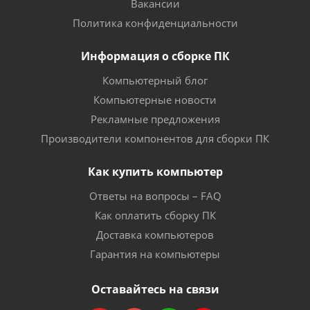
Вакансии
Политика конфиденциальности
Информация о сборке ПК
Компьютерный блог
Компьютерные новости
Рекламные предложения
Производители компонентов для сборки ПК
Как купить компьютер
Ответы на вопросы – FAQ
Как оплатить сборку ПК
Доставка компьютеров
Гарантия на компьютеры
Оставайтесь на связи