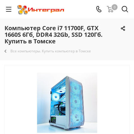
0
Компьютер Core i7 11700F, GTX
1660S 6Гб, DDR4 32Gb, SSD 120Гб.
Купить в Томске
Все компьютеры. Купить компьютер в Томске