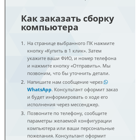
Как заказать сборку
компьютера
На странице выбранного ПК нажмите
кнопку «Купить в 1 клик». Затем
укажите ваши ФИО, и номер телефона
и нажмите кнопку «Отправить». Мы
позвоним, что бы уточнить детали.
Напишите нам сообщение через
WhatsApp
. Консультант оформит заказ
и будет информировать о ходе его
исполнения через мессенджер.
Позвоните по телефону, сообщите
параметры желаемой конфигурации
компьютера или ваши персональные
пожелания. Консультант оформит