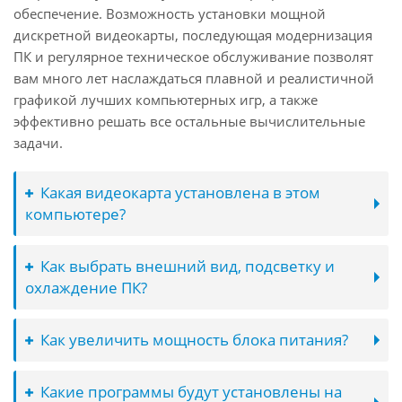
обеспечение. Возможность установки мощной
дискретной видеокарты, последующая модернизация
ПК и регулярное техническое обслуживание позволят
вам много лет наслаждаться плавной и реалистичной
графикой лучших компьютерных игр, а также
эффективно решать все остальные вычислительные
задачи.
Какая видеокарта установлена в этом
компьютере?
Как выбрать внешний вид, подсветку и
охлаждение ПК?
Как увеличить мощность блока питания?
Какие программы будут установлены на