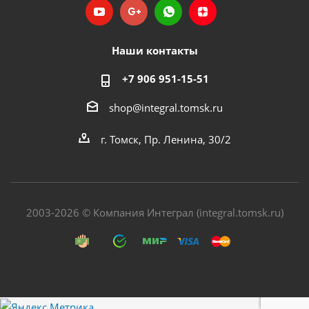
Наши контакты
+7 906 951-15-51
shop@integral.tomsk.ru
г. Томск, Пр. Ленина, 30/2
2003-2026 © Компания Интеграл (integral.tomsk.ru)