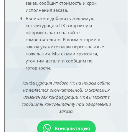
заказ, сообщит стоимость и срок
исполнения заказа.
Вы можете добавить желаемую
конфигурацию ПК в корзину и
оформить заказ на сайте
самостоятельно. В комментарии к
заказу укажите ваши персональные
пожелания. Мы с вами свяжемся,
уточним детали и сообщим по
готовности.
Конфигурация любого ПК на нашем сайте
не является окончательной. О желаемых
изменениях конфигурации ПК вы можете
сообщить консультанту при оформлении
заказа.
Консультация