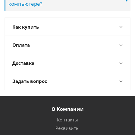
компьютере?
Как купить
Оплата
Доставка
Задать вопрос
О Компании
Контакты
Реквизиты