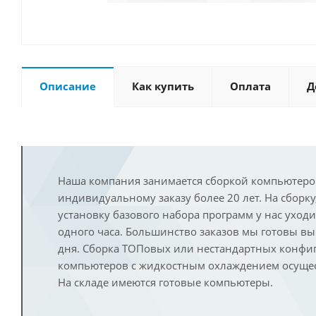
Описание
Как купить
Оплата
Д
Наша компания занимается сборкой компьютеро
индивидуальному заказу более 20 лет. На сборку
установку базового набора программ у нас уход
одного часа. Большинство заказов мы готовы в
дня. Сборка ТОПовых или нестандартных конфи
компьютеров с жидкостным охлаждением осущест
На складе имеются готовые компьютеры.