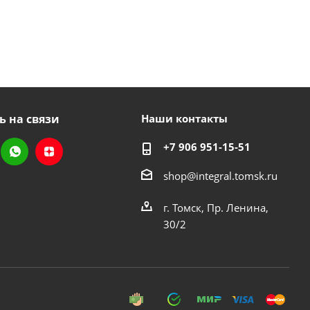
ь на связи
Наши контакты
+7 906 951-15-51
shop@integral.tomsk.ru
г. Томск, Пр. Ленина,
30/2