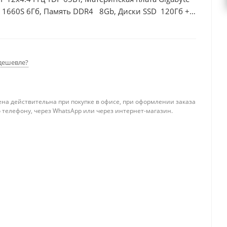
 1660S 6Гб, Память DDR4 8Gb, Диски SSD 120Гб +
дешевле?
ена действительна при покупке в офисе, при оформлении заказа
 телефону, через WhatsApp или через интернет-магазин.