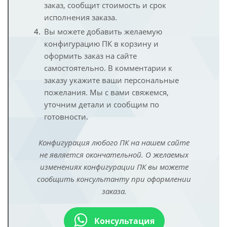
заказ, сообщит стоимость и срок
исполнения заказа.
Вы можете добавить желаемую
конфигурацию ПК в корзину и
оформить заказ на сайте
самостоятельно. В комментарии к
заказу укажите ваши персональные
пожелания. Мы с вами свяжемся,
уточним детали и сообщим по
готовности.
Конфигурация любого ПК на нашем сайте
не является окончательной. О желаемых
изменениях конфигурации ПК вы можете
сообщить консультанту при оформлении
заказа.
Консультация