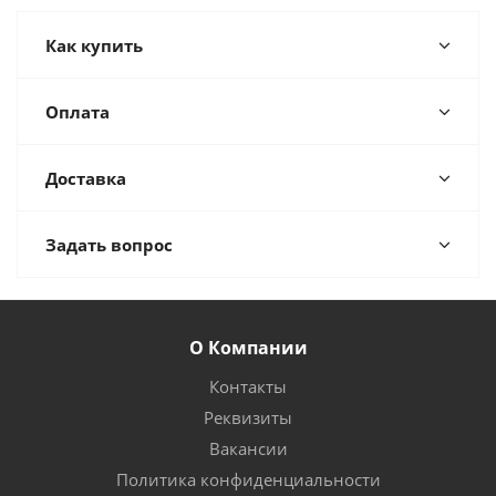
Как купить
Оплата
Доставка
Задать вопрос
О Компании
Контакты
Реквизиты
Вакансии
Политика конфиденциальности