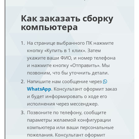
Как заказать сборку
компьютера
На странице выбранного ПК нажмите
кнопку «Купить в 1 клик». Затем
укажите ваши ФИО, и номер телефона
и нажмите кнопку «Отправить». Мы
позвоним, что бы уточнить детали.
Напишите нам сообщение через
WhatsApp
. Консультант оформит заказ
и будет информировать о ходе его
исполнения через мессенджер.
Позвоните по телефону, сообщите
параметры желаемой конфигурации
компьютера или ваши персональные
пожелания. Консультант оформит