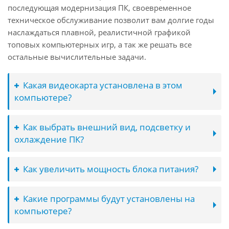
последующая модернизация ПК, своевременное
техническое обслуживание позволит вам долгие годы
наслаждаться плавной, реалистичной графикой
топовых компьютерных игр, а так же решать все
остальные вычислительные задачи.
Какая видеокарта установлена в этом
компьютере?
Как выбрать внешний вид, подсветку и
охлаждение ПК?
Как увеличить мощность блока питания?
Какие программы будут установлены на
компьютере?