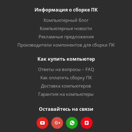
Информация о сборке ПК
Компьютерный блог
Компьютерные новости
Рекламные предложения
Производители компонентов для сборки ПК
Как купить компьютер
Ответы на вопросы – FAQ
Как оплатить сборку ПК
Доставка компьютеров
Гарантия на компьютеры
Оставайтесь на связи