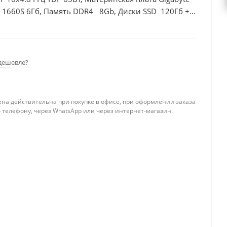
 1660S 6Гб, Память DDR4 8Gb, Диски SSD 120Гб +
дешевле?
ена действительна при покупке в офисе, при оформлении заказа
 телефону, через WhatsApp или через интернет-магазин.