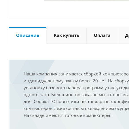
Описание
Как купить
Оплата
Д
Наша компания занимается сборкой компьютеро
индивидуальному заказу более 20 лет. На сборку
установку базового набора программ у нас уход
одного часа. Большинство заказов мы готовы в
дня. Сборка ТОПовых или нестандартных конфи
компьютеров с жидкостным охлаждением осущест
На складе имеются готовые компьютеры.