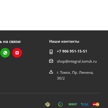
ь на связи
Наши контакты
+7 906 951-15-51
shop@integral.tomsk.ru
г. Томск, Пр. Ленина,
30/2