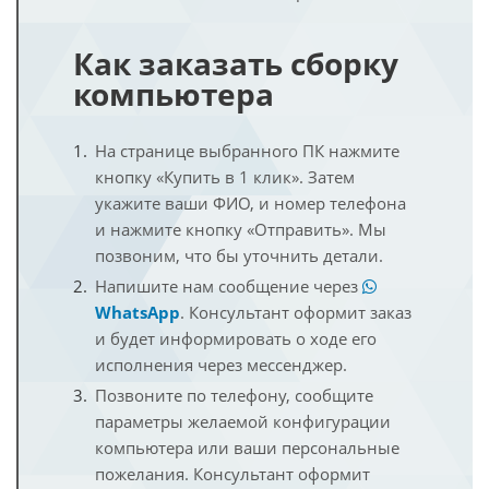
Как заказать сборку
компьютера
На странице выбранного ПК нажмите
кнопку «Купить в 1 клик». Затем
укажите ваши ФИО, и номер телефона
и нажмите кнопку «Отправить». Мы
позвоним, что бы уточнить детали.
Напишите нам сообщение через
WhatsApp
. Консультант оформит заказ
и будет информировать о ходе его
исполнения через мессенджер.
Позвоните по телефону, сообщите
параметры желаемой конфигурации
компьютера или ваши персональные
пожелания. Консультант оформит