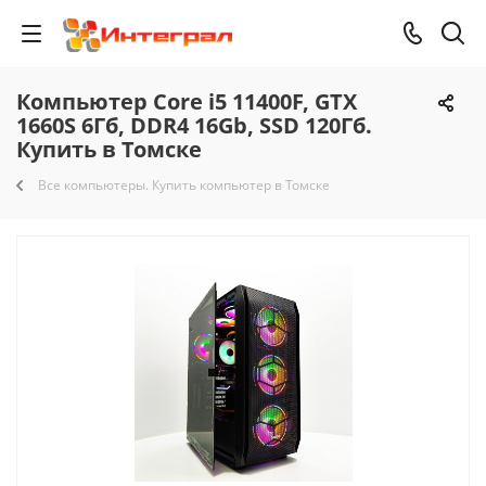
Компьютер Core i5 11400F, GTX
1660S 6Гб, DDR4 16Gb, SSD 120Гб.
Купить в Томске
Все компьютеры. Купить компьютер в Томске