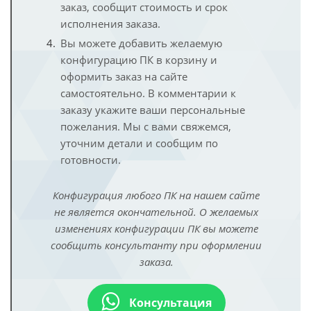
заказ, сообщит стоимость и срок
исполнения заказа.
Вы можете добавить желаемую
конфигурацию ПК в корзину и
оформить заказ на сайте
самостоятельно. В комментарии к
заказу укажите ваши персональные
пожелания. Мы с вами свяжемся,
уточним детали и сообщим по
готовности.
Конфигурация любого ПК на нашем сайте
не является окончательной. О желаемых
изменениях конфигурации ПК вы можете
сообщить консультанту при оформлении
заказа.
Консультация