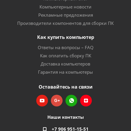
Компьютерные новости
Рекламные предложения
Производители компонентов для сборки ПК
Как купить компьютер
Ответы на вопросы – FAQ
Как оплатить сборку ПК
Доставка компьютеров
Гарантия на компьютеры
Оставайтесь на связи
Наши контакты
+7 906 951-15-51