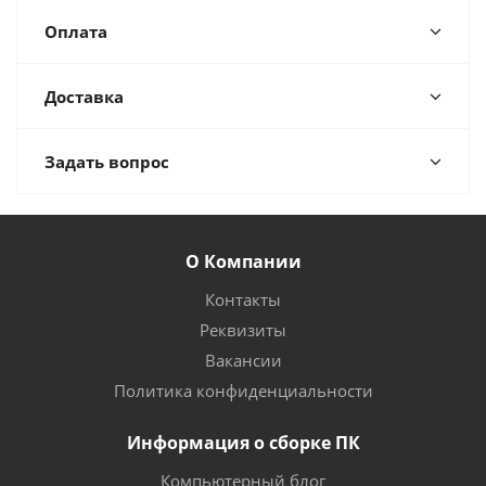
Оплата
Доставка
Задать вопрос
О Компании
Контакты
Реквизиты
Вакансии
Политика конфиденциальности
Информация о сборке ПК
Компьютерный блог