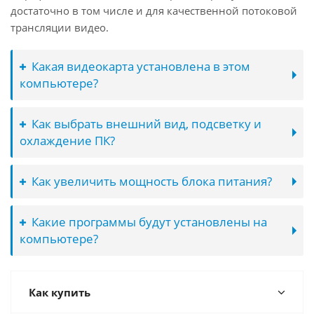
достаточно в том числе и для качественной потоковой
трансляции видео.
Какая видеокарта установлена в этом
компьютере?
Как выбрать внешний вид, подсветку и
охлаждение ПК?
Как увеличить мощность блока питания?
Какие программы будут установлены на
компьютере?
Как купить