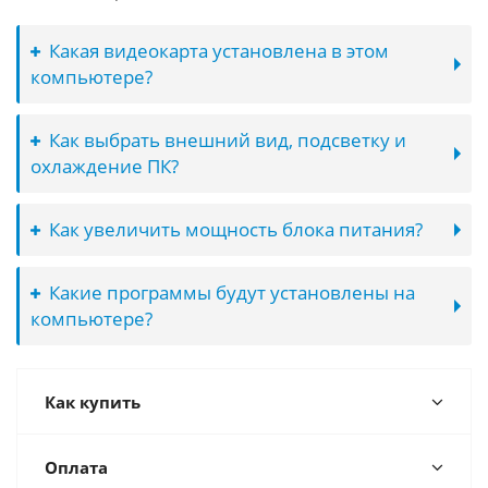
Какая видеокарта установлена в этом
компьютере?
Как выбрать внешний вид, подсветку и
охлаждение ПК?
Как увеличить мощность блока питания?
Какие программы будут установлены на
компьютере?
Как купить
Оплата