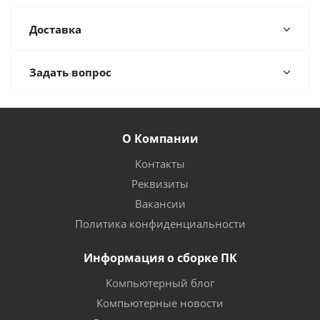
Доставка
Задать вопрос
О Компании
Контакты
Реквизиты
Вакансии
Политика конфиденциальности
Информация о сборке ПК
Компьютерный блог
Компьютерные новости