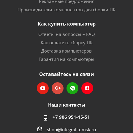
Рекламные предложения
Производители компонентов для сборки ПК
Как купить компьютер
Ответы на вопросы – FAQ
Как оплатить сборку ПК
Доставка компьютеров
Гарантия на компьютеры
Оставайтесь на связи
Наши контакты
+7 906 951-15-51
shop@integral.tomsk.ru