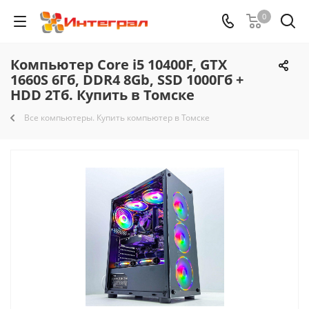
0
Компьютер Core i5 10400F, GTX
1660S 6Гб, DDR4 8Gb, SSD 1000Гб +
HDD 2Тб. Купить в Томске
Все компьютеры. Купить компьютер в Томске