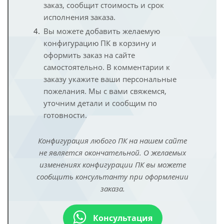
заказ, сообщит стоимость и срок
исполнения заказа.
Вы можете добавить желаемую
конфигурацию ПК в корзину и
оформить заказ на сайте
самостоятельно. В комментарии к
заказу укажите ваши персональные
пожелания. Мы с вами свяжемся,
уточним детали и сообщим по
готовности.
Конфигурация любого ПК на нашем сайте
не является окончательной. О желаемых
изменениях конфигурации ПК вы можете
сообщить консультанту при оформлении
заказа.
Консультация