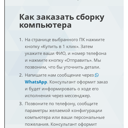
Как заказать сборку
компьютера
На странице выбранного ПК нажмите
кнопку «Купить в 1 клик». Затем
укажите ваши ФИО, и номер телефона
и нажмите кнопку «Отправить». Мы
позвоним, что бы уточнить детали.
Напишите нам сообщение через
WhatsApp
. Консультант оформит заказ
и будет информировать о ходе его
исполнения через мессенджер.
Позвоните по телефону, сообщите
параметры желаемой конфигурации
компьютера или ваши персональные
пожелания. Консультант оформит