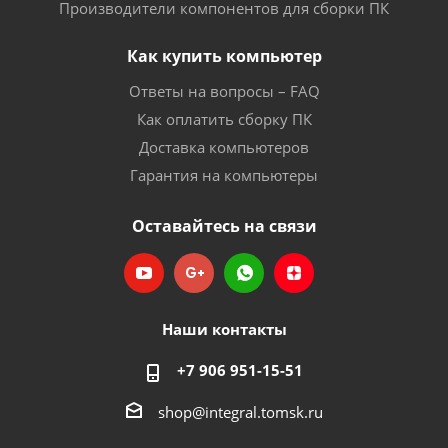
Производители компонентов для сборки ПК
Как купить компьютер
Ответы на вопросы – FAQ
Как оплатить сборку ПК
Доставка компьютеров
Гарантия на компьютеры
Оставайтесь на связи
Наши контакты
+7 906 951-15-51
shop@integral.tomsk.ru