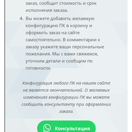
заказ, сообщит стоимость и срок
исполнения заказа.
Вы можете добавить желаемую
конфигурацию ПК в корзину и
оформить заказ на сайте
самостоятельно. В комментарии к
заказу укажите ваши персональные
пожелания. Мы с вами свяжемся,
уточним детали и сообщим по
готовности.
Конфигурация любого ПК на нашем сайте
не является окончательной. О желаемых
изменениях конфигурации ПК вы можете
сообщить консультанту при оформлении
заказа.
Консультация