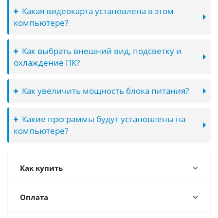
Какая видеокарта установлена в этом
компьютере?
Как выбрать внешний вид, подсветку и
охлаждение ПК?
Как увеличить мощность блока питания?
Какие программы будут установлены на
компьютере?
Как купить
Оплата