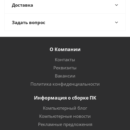
Доставка
Задать вопрос
О Компании
Контакты
Реквизиты
Вакансии
Политика конфиденциальности
Информация о сборке ПК
Компьютерный блог
Компьютерные новости
Рекламные предложения