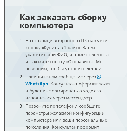
Как заказать сборку
компьютера
На странице выбранного ПК нажмите
кнопку «Купить в 1 клик». Затем
укажите ваши ФИО, и номер телефона
и нажмите кнопку «Отправить». Мы
позвоним, что бы уточнить детали.
Напишите нам сообщение через
WhatsApp
. Консультант оформит заказ
и будет информировать о ходе его
исполнения через мессенджер.
Позвоните по телефону, сообщите
параметры желаемой конфигурации
компьютера или ваши персональные
пожелания. Консультант оформит