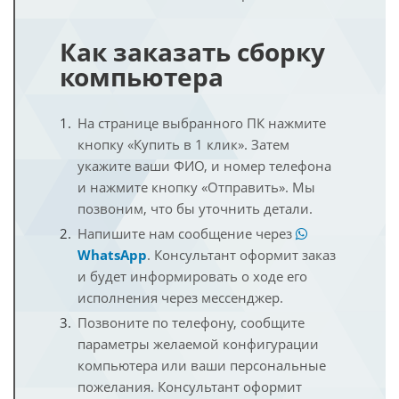
Как заказать сборку
компьютера
На странице выбранного ПК нажмите
кнопку «Купить в 1 клик». Затем
укажите ваши ФИО, и номер телефона
и нажмите кнопку «Отправить». Мы
позвоним, что бы уточнить детали.
Напишите нам сообщение через
WhatsApp
. Консультант оформит заказ
и будет информировать о ходе его
исполнения через мессенджер.
Позвоните по телефону, сообщите
параметры желаемой конфигурации
компьютера или ваши персональные
пожелания. Консультант оформит