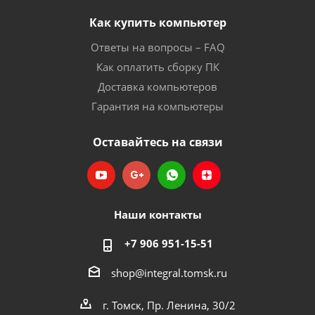
Как купить компьютер
Ответы на вопросы – FAQ
Как оплатить сборку ПК
Доставка компьютеров
Гарантия на компьютеры
Оставайтесь на связи
Наши контакты
+7 906 951-15-51
shop@integral.tomsk.ru
г. Томск, Пр. Ленина, 30/2