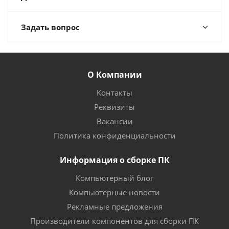
Задать вопрос
О Компании
Контакты
Реквизиты
Вакансии
Политика конфиденциальности
Информация о сборке ПК
Компьютерный блог
Компьютерные новости
Рекламные предложения
Производители компонентов для сборки ПК