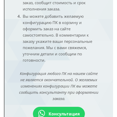
заказ, сообщит стоимость и срок
исполнения заказа.
Вы можете добавить желаемую
конфигурацию ПК в корзину и
оформить заказ на сайте
самостоятельно. В комментарии к
заказу укажите ваши персональные
пожелания. Мы с вами свяжемся,
уточним детали и сообщим по
готовности.
Конфигурация любого ПК на нашем сайте
не является окончательной. О желаемых
изменениях конфигурации ПК вы можете
сообщить консультанту при оформлении
заказа.
Консультация