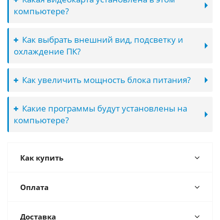
компьютере?
Как выбрать внешний вид, подсветку и
охлаждение ПК?
Как увеличить мощность блока питания?
Какие программы будут установлены на
компьютере?
Как купить
Оплата
Доставка