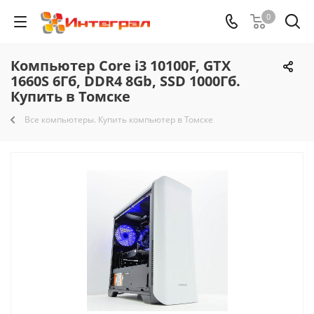
0
Компьютер Core i3 10100F, GTX
1660S 6Гб, DDR4 8Gb, SSD 1000Гб.
Купить в Томске
Все компьютеры. Купить компьютер в Томске