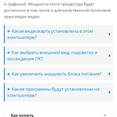
и графикой. Мощности этого процессора будет
достаточно в том числе и для качественной потоковой
трансляции видео.
Какая видеокарта установлена в этом
компьютере?
Как выбрать внешний вид, подсветку и
охлаждение ПК?
Как увеличить мощность блока питания?
Какие программы будут установлены на
компьютере?
Как купить