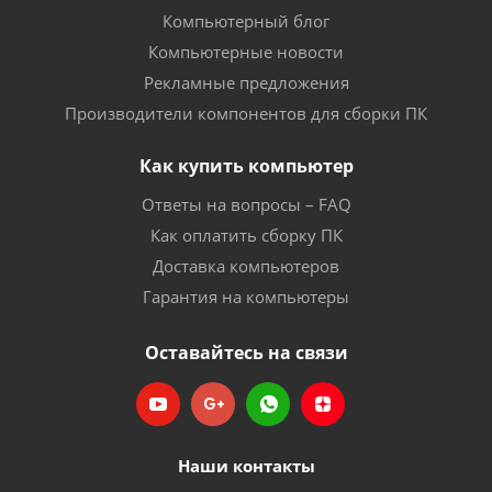
Компьютерный блог
Компьютерные новости
Рекламные предложения
Производители компонентов для сборки ПК
Как купить компьютер
Ответы на вопросы – FAQ
Как оплатить сборку ПК
Доставка компьютеров
Гарантия на компьютеры
Оставайтесь на связи
Наши контакты