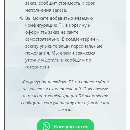
заказ, сообщит стоимость и срок
исполнения заказа.
Вы можете добавить желаемую
конфигурацию ПК в корзину и
оформить заказ на сайте
самостоятельно. В комментарии к
заказу укажите ваши персональные
пожелания. Мы с вами свяжемся,
уточним детали и сообщим по
готовности.
Конфигурация любого ПК на нашем сайте
не является окончательной. О желаемых
изменениях конфигурации ПК вы можете
сообщить консультанту при оформлении
заказа.
Консультация