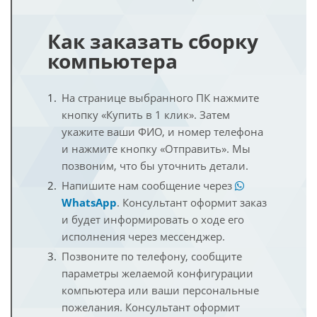
Как заказать сборку
компьютера
На странице выбранного ПК нажмите
кнопку «Купить в 1 клик». Затем
укажите ваши ФИО, и номер телефона
и нажмите кнопку «Отправить». Мы
позвоним, что бы уточнить детали.
Напишите нам сообщение через
WhatsApp
. Консультант оформит заказ
и будет информировать о ходе его
исполнения через мессенджер.
Позвоните по телефону, сообщите
параметры желаемой конфигурации
компьютера или ваши персональные
пожелания. Консультант оформит