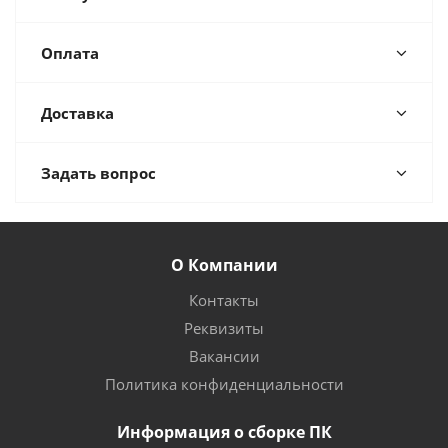
Оплата
Доставка
Задать вопрос
О Компании
Контакты
Реквизиты
Вакансии
Политика конфиденциальности
Информация о сборке ПК