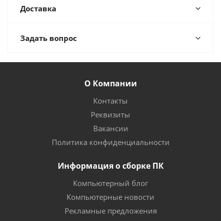
Доставка
Задать вопрос
О Компании
Контакты
Реквизиты
Вакансии
Политика конфиденциальности
Информация о сборке ПК
Компьютерный блог
Компьютерные новости
Рекламные предложения