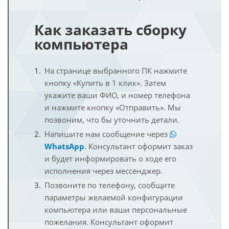
Как заказать сборку
компьютера
На странице выбранного ПК нажмите
кнопку «Купить в 1 клик». Затем
укажите ваши ФИО, и номер телефона
и нажмите кнопку «Отправить». Мы
позвоним, что бы уточнить детали.
Напишите нам сообщение через
WhatsApp
. Консультант оформит заказ
и будет информировать о ходе его
исполнения через мессенджер.
Позвоните по телефону, сообщите
параметры желаемой конфигурации
компьютера или ваши персональные
пожелания. Консультант оформит