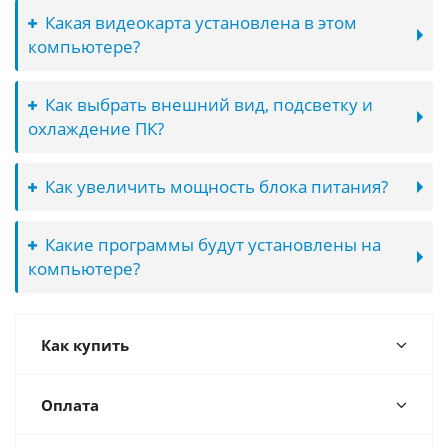
Какая видеокарта установлена в этом
компьютере?
Как выбрать внешний вид, подсветку и
охлаждение ПК?
Как увеличить мощность блока питания?
Какие программы будут установлены на
компьютере?
Как купить
Оплата