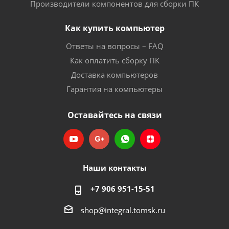
Производители компонентов для сборки ПК
Как купить компьютер
Ответы на вопросы – FAQ
Как оплатить сборку ПК
Доставка компьютеров
Гарантия на компьютеры
Оставайтесь на связи
Наши контакты
+7 906 951-15-51
shop@integral.tomsk.ru