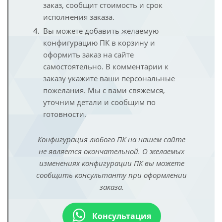
заказ, сообщит стоимость и срок
исполнения заказа.
Вы можете добавить желаемую
конфигурацию ПК в корзину и
оформить заказ на сайте
самостоятельно. В комментарии к
заказу укажите ваши персональные
пожелания. Мы с вами свяжемся,
уточним детали и сообщим по
готовности.
Конфигурация любого ПК на нашем сайте
не является окончательной. О желаемых
изменениях конфигурации ПК вы можете
сообщить консультанту при оформлении
заказа.
Консультация