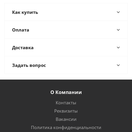
Как купить
Оплата
Доставка
Задать вопрос
О Компании
Контакты
Реквизиты
Вакансии
Политика конфиденциальности