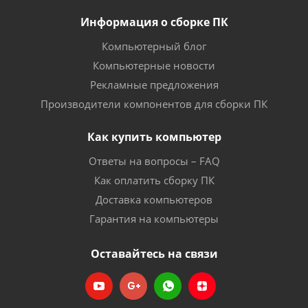
Информация о сборке ПК
Компьютерный блог
Компьютерные новости
Рекламные предложения
Производители компонентов для сборки ПК
Как купить компьютер
Ответы на вопросы – FAQ
Как оплатить сборку ПК
Доставка компьютеров
Гарантия на компьютеры
Оставайтесь на связи