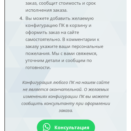
заказ, сообщит стоимость и срок
исполнения заказа.
Вы можете добавить желаемую
конфигурацию ПК в корзину и
оформить заказ на сайте
самостоятельно. В комментарии к
заказу укажите ваши персональные
пожелания. Мы с вами свяжемся,
уточним детали и сообщим по
готовности.
Конфигурация любого ПК на нашем сайте
не является окончательной. О желаемых
изменениях конфигурации ПК вы можете
сообщить консультанту при оформлении
заказа.
Консультация