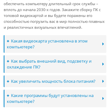
обеспечить компьютеру длительный срок службы –
вплоть до начала 2030-х годов. Закажите сборку ПК с
топовой видеокартой и вы будете поражены его
способностью погрузить вас в мир полностью плавных
и реалистичных визуальных впечатлений.
Какая видеокарта установлена в этом
компьютере?
Как выбрать внешний вид, подсветку и
охлаждение ПК?
Как увеличить мощность блока питания?
Какие программы будут установлены на
компьютере?