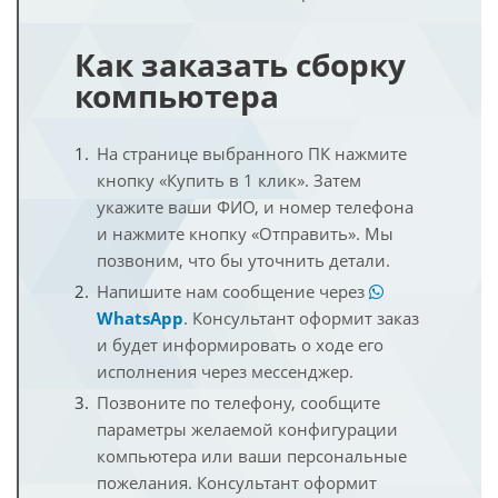
Как заказать сборку
компьютера
На странице выбранного ПК нажмите
кнопку «Купить в 1 клик». Затем
укажите ваши ФИО, и номер телефона
и нажмите кнопку «Отправить». Мы
позвоним, что бы уточнить детали.
Напишите нам сообщение через
WhatsApp
. Консультант оформит заказ
и будет информировать о ходе его
исполнения через мессенджер.
Позвоните по телефону, сообщите
параметры желаемой конфигурации
компьютера или ваши персональные
пожелания. Консультант оформит