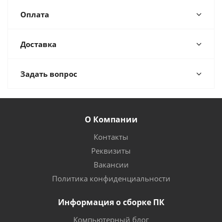
Оплата
Доставка
Задать вопрос
О Компании
Контакты
Реквизиты
Вакансии
Политика конфиденциальности
Информация о сборке ПК
Компьютерный блог