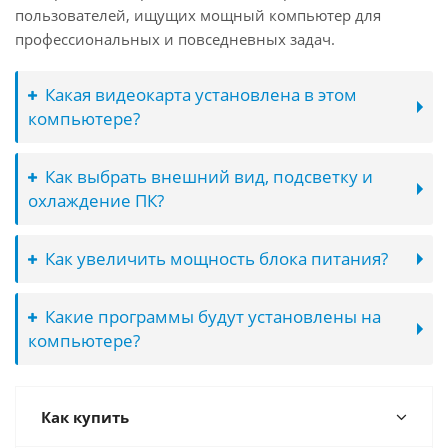
пользователей, ищущих мощный компьютер для
профессиональных и повседневных задач.
Какая видеокарта установлена в этом
компьютере?
Как выбрать внешний вид, подсветку и
охлаждение ПК?
Как увеличить мощность блока питания?
Какие программы будут установлены на
компьютере?
Как купить