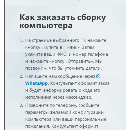
Как заказать сборку
компьютера
На странице выбранного ПК нажмите
кнопку «Купить в 1 клик». Затем
укажите ваши ФИО, и номер телефона
и нажмите кнопку «Отправить». Мы
позвоним, что бы уточнить детали.
Напишите нам сообщение через
WhatsApp
. Консультант оформит заказ
и будет информировать о ходе его
исполнения через мессенджер.
Позвоните по телефону, сообщите
параметры желаемой конфигурации
компьютера или ваши персональные
пожелания. Консультант оформит