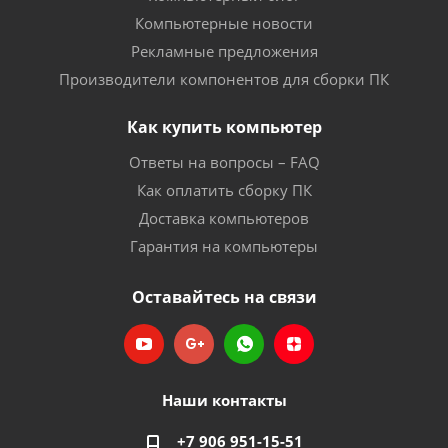
Компьютерные новости
Рекламные предложения
Производители компонентов для сборки ПК
Как купить компьютер
Ответы на вопросы – FAQ
Как оплатить сборку ПК
Доставка компьютеров
Гарантия на компьютеры
Оставайтесь на связи
Наши контакты
+7 906 951-15-51