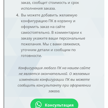
заказ, сообщит стоимость и срок
исполнения заказа.
Вы можете добавить желаемую
конфигурацию ПК в корзину и
оформить заказ на сайте
самостоятельно. В комментарии к
заказу укажите ваши персональные
пожелания. Мы с вами свяжемся,
уточним детали и сообщим по
готовности.
Конфигурация любого ПК на нашем сайте
не является окончательной. О желаемых
изменениях конфигурации ПК вы можете
сообщить консультанту при оформлении
заказа.
Консультация