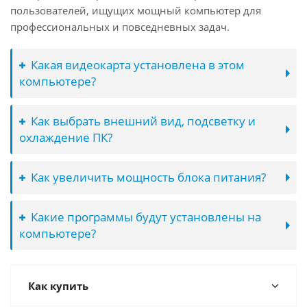
пользователей, ищущих мощный компьютер для
профессиональных и повседневных задач.
Какая видеокарта установлена в этом
компьютере?
Как выбрать внешний вид, подсветку и
охлаждение ПК?
Как увеличить мощность блока питания?
Какие программы будут установлены на
компьютере?
Как купить