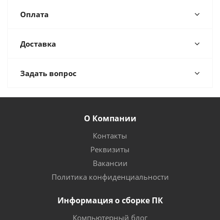
Оплата
Доставка
Задать вопрос
О Компании
Контакты
Реквизиты
Вакансии
Политика конфиденциальности
Информация о сборке ПК
Компьютерный блог