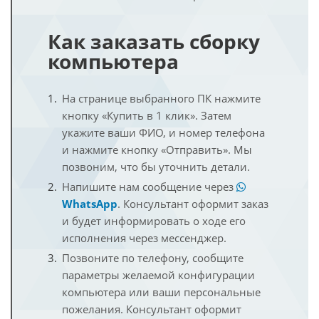
Как заказать сборку
компьютера
На странице выбранного ПК нажмите
кнопку «Купить в 1 клик». Затем
укажите ваши ФИО, и номер телефона
и нажмите кнопку «Отправить». Мы
позвоним, что бы уточнить детали.
Напишите нам сообщение через
WhatsApp
. Консультант оформит заказ
и будет информировать о ходе его
исполнения через мессенджер.
Позвоните по телефону, сообщите
параметры желаемой конфигурации
компьютера или ваши персональные
пожелания. Консультант оформит