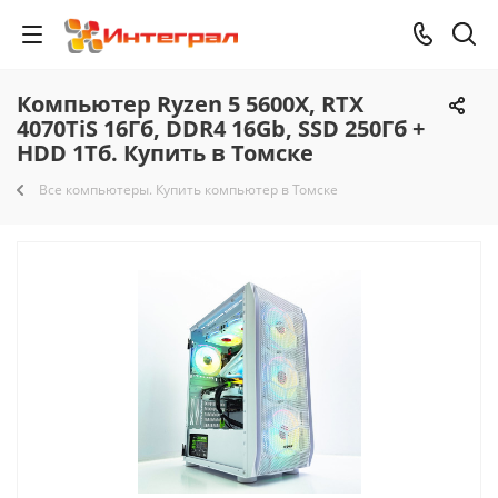
Компьютер Ryzen 5 5600X, RTX
4070TiS 16Гб, DDR4 16Gb, SSD 250Гб +
HDD 1Тб. Купить в Томске
Все компьютеры. Купить компьютер в Томске