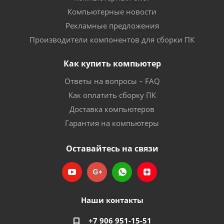
Компьютерные новости
Рекламные предложения
Производители компонентов для сборки ПК
Как купить компьютер
Ответы на вопросы – FAQ
Как оплатить сборку ПК
Доставка компьютеров
Гарантия на компьютеры
Оставайтесь на связи
Наши контакты
+7 906 951-15-51