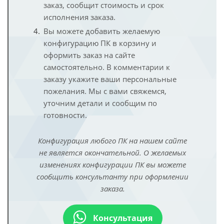
заказ, сообщит стоимость и срок
исполнения заказа.
Вы можете добавить желаемую
конфигурацию ПК в корзину и
оформить заказ на сайте
самостоятельно. В комментарии к
заказу укажите ваши персональные
пожелания. Мы с вами свяжемся,
уточним детали и сообщим по
готовности.
Конфигурация любого ПК на нашем сайте
не является окончательной. О желаемых
изменениях конфигурации ПК вы можете
сообщить консультанту при оформлении
заказа.
Консультация