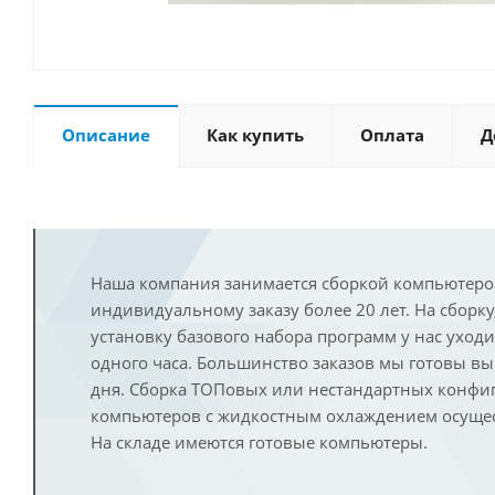
Описание
Как купить
Оплата
Д
Наша компания занимается сборкой компьютеро
индивидуальному заказу более 20 лет. На сборку
установку базового набора программ у нас уход
одного часа. Большинство заказов мы готовы в
дня. Сборка ТОПовых или нестандартных конфи
компьютеров с жидкостным охлаждением осущест
На складе имеются готовые компьютеры.