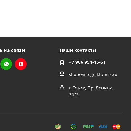
ь на связи
Наши контакты
+7 906 951-15-51
shop@integral.tomsk.ru
г. Томск, Пр. Ленина,
30/2