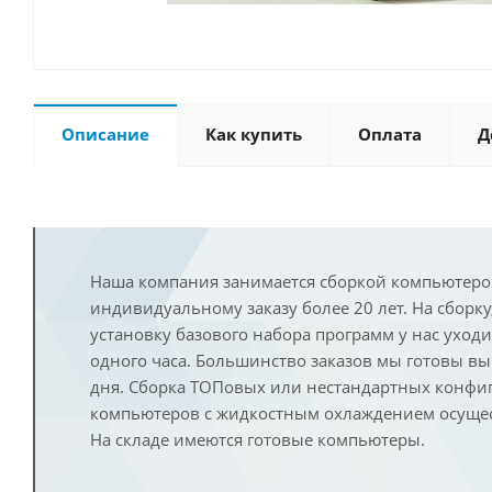
Описание
Как купить
Оплата
Д
Наша компания занимается сборкой компьютеро
индивидуальному заказу более 20 лет. На сборку
установку базового набора программ у нас уход
одного часа. Большинство заказов мы готовы в
дня. Сборка ТОПовых или нестандартных конфи
компьютеров с жидкостным охлаждением осущест
На складе имеются готовые компьютеры.