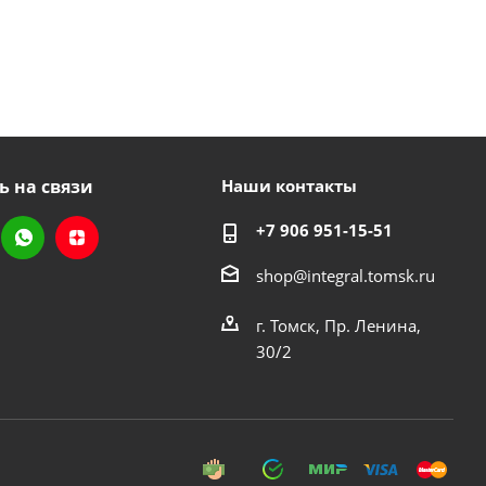
ь на связи
Наши контакты
+7 906 951-15-51
shop@integral.tomsk.ru
г. Томск, Пр. Ленина,
30/2