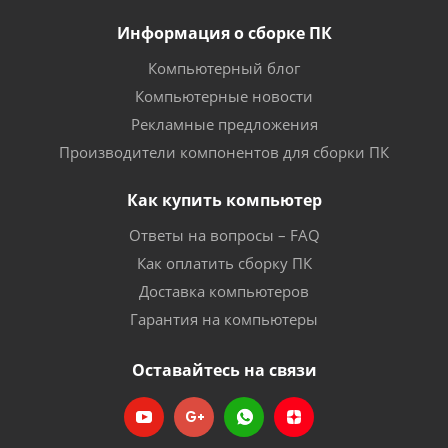
Информация о сборке ПК
Компьютерный блог
Компьютерные новости
Рекламные предложения
Производители компонентов для сборки ПК
Как купить компьютер
Ответы на вопросы – FAQ
Как оплатить сборку ПК
Доставка компьютеров
Гарантия на компьютеры
Оставайтесь на связи