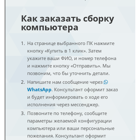
Как заказать сборку
компьютера
На странице выбранного ПК нажмите
кнопку «Купить в 1 клик». Затем
укажите ваши ФИО, и номер телефона
и нажмите кнопку «Отправить». Мы
позвоним, что бы уточнить детали.
Напишите нам сообщение через
WhatsApp
. Консультант оформит заказ
и будет информировать о ходе его
исполнения через мессенджер.
Позвоните по телефону, сообщите
параметры желаемой конфигурации
компьютера или ваши персональные
пожелания. Консультант оформит