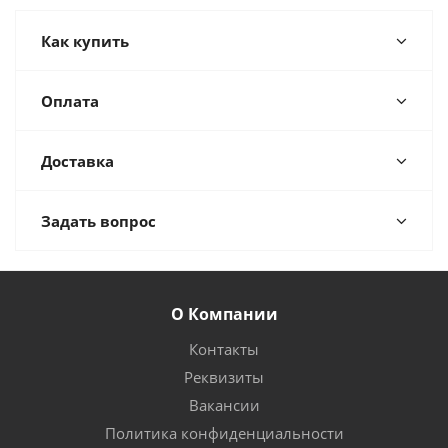
Как купить
Оплата
Доставка
Задать вопрос
О Компании
Контакты
Реквизиты
Вакансии
Политика конфиденциальности