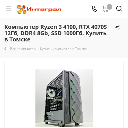
0
Компьютер Ryzen 3 4100, RTX 4070S
12Гб, DDR4 8Gb, SSD 1000Гб. Купить
в Томске
Все компьютеры. Купить компьютер в Томске