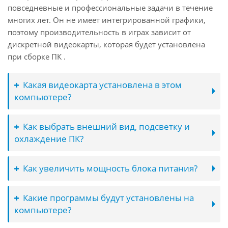
повседневные и профессиональные задачи в течение
многих лет. Он не имеет интегрированной графики,
поэтому производительность в играх зависит от
дискретной видеокарты, которая будет установлена
при сборке ПК .
Какая видеокарта установлена в этом
компьютере?
Как выбрать внешний вид, подсветку и
охлаждение ПК?
Как увеличить мощность блока питания?
Какие программы будут установлены на
компьютере?