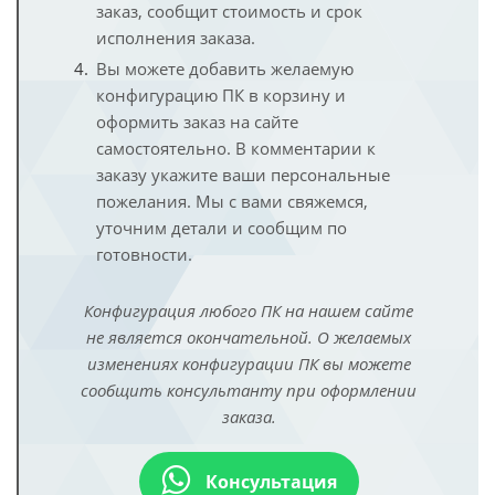
заказ, сообщит стоимость и срок
исполнения заказа.
Вы можете добавить желаемую
конфигурацию ПК в корзину и
оформить заказ на сайте
самостоятельно. В комментарии к
заказу укажите ваши персональные
пожелания. Мы с вами свяжемся,
уточним детали и сообщим по
готовности.
Конфигурация любого ПК на нашем сайте
не является окончательной. О желаемых
изменениях конфигурации ПК вы можете
сообщить консультанту при оформлении
заказа.
Консультация