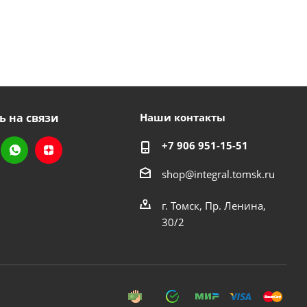
ь на связи
Наши контакты
+7 906 951-15-51
shop@integral.tomsk.ru
г. Томск, Пр. Ленина,
30/2