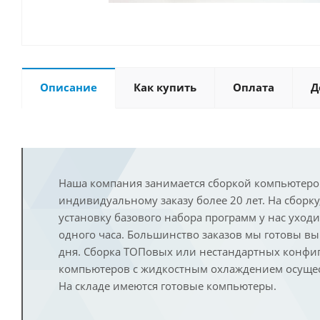
Описание
Как купить
Оплата
Д
Наша компания занимается сборкой компьютеро
индивидуальному заказу более 20 лет. На сборку
установку базового набора программ у нас уход
одного часа. Большинство заказов мы готовы в
дня. Сборка ТОПовых или нестандартных конфи
компьютеров с жидкостным охлаждением осущест
На складе имеются готовые компьютеры.