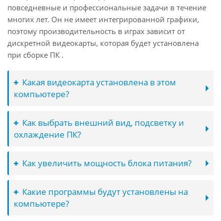
повседневные и профессиональные задачи в течение
многих лет. Он не имеет интегрированной графики,
поэтому производительность в играх зависит от
дискретной видеокарты, которая будет установлена
при сборке ПК .
Какая видеокарта установлена в этом
компьютере?
Как выбрать внешний вид, подсветку и
охлаждение ПК?
Как увеличить мощность блока питания?
Какие программы будут установлены на
компьютере?