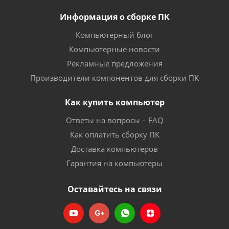
Информация о сборке ПК
Компьютерный блог
Компьютерные новости
Рекламные предложения
Производители компонентов для сборки ПК
Как купить компьютер
Ответы на вопросы – FAQ
Как оплатить сборку ПК
Доставка компьютеров
Гарантия на компьютеры
Оставайтесь на связи