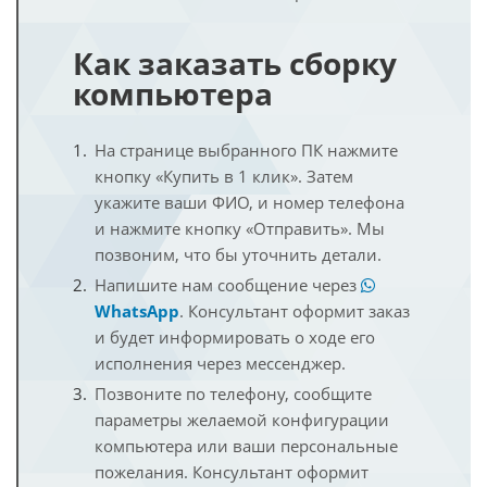
Как заказать сборку
компьютера
На странице выбранного ПК нажмите
кнопку «Купить в 1 клик». Затем
укажите ваши ФИО, и номер телефона
и нажмите кнопку «Отправить». Мы
позвоним, что бы уточнить детали.
Напишите нам сообщение через
WhatsApp
. Консультант оформит заказ
и будет информировать о ходе его
исполнения через мессенджер.
Позвоните по телефону, сообщите
параметры желаемой конфигурации
компьютера или ваши персональные
пожелания. Консультант оформит