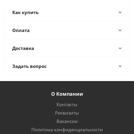
Как купить
Оплата
Доставка
Задать вопрос
О Компании
Контакты
Реквизиты
Вакансии
Политика конфиденциальности