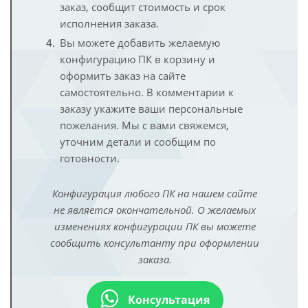
заказ, сообщит стоимость и срок
исполнения заказа.
Вы можете добавить желаемую
конфигурацию ПК в корзину и
оформить заказ на сайте
самостоятельно. В комментарии к
заказу укажите ваши персональные
пожелания. Мы с вами свяжемся,
уточним детали и сообщим по
готовности.
Конфигурация любого ПК на нашем сайте
не является окончательной. О желаемых
изменениях конфигурации ПК вы можете
сообщить консультанту при оформлении
заказа.
Консультация