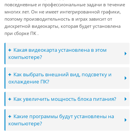
повседневные и профессиональные задачи в течение
многих лет. Он не имеет интегрированной графики,
поэтому производительность в играх зависит от
дискретной видеокарты, которая будет установлена
при сборке ПК .
Какая видеокарта установлена в этом
компьютере?
Как выбрать внешний вид, подсветку и
охлаждение ПК?
Как увеличить мощность блока питания?
Какие программы будут установлены на
компьютере?