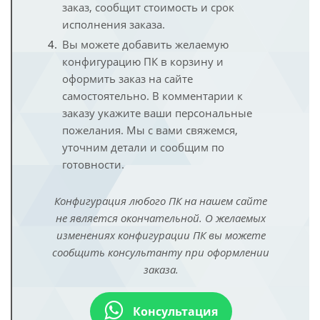
заказ, сообщит стоимость и срок
исполнения заказа.
Вы можете добавить желаемую
конфигурацию ПК в корзину и
оформить заказ на сайте
самостоятельно. В комментарии к
заказу укажите ваши персональные
пожелания. Мы с вами свяжемся,
уточним детали и сообщим по
готовности.
Конфигурация любого ПК на нашем сайте
не является окончательной. О желаемых
изменениях конфигурации ПК вы можете
сообщить консультанту при оформлении
заказа.
Консультация