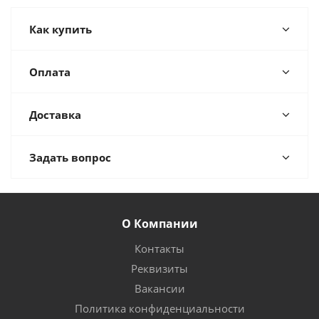
Как купить
Оплата
Доставка
Задать вопрос
О Компании
Контакты
Реквизиты
Вакансии
Политика конфиденциальности