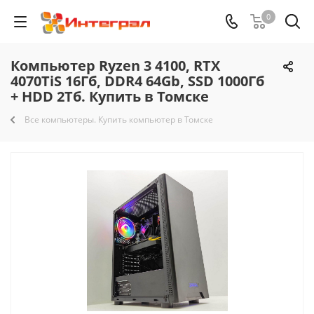
0
Компьютер Ryzen 3 4100, RTX
4070TiS 16Гб, DDR4 64Gb, SSD 1000Гб
+ HDD 2Тб. Купить в Томске
Все компьютеры. Купить компьютер в Томске