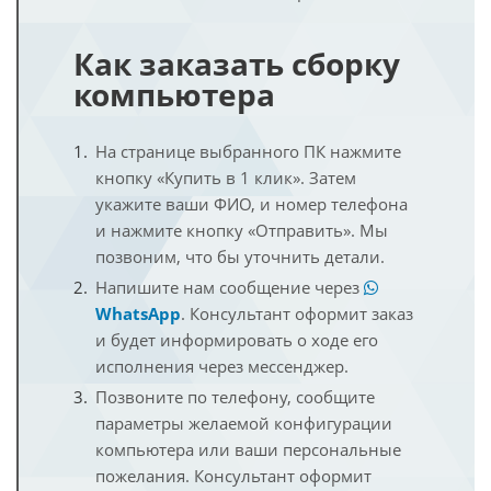
Как заказать сборку
компьютера
На странице выбранного ПК нажмите
кнопку «Купить в 1 клик». Затем
укажите ваши ФИО, и номер телефона
и нажмите кнопку «Отправить». Мы
позвоним, что бы уточнить детали.
Напишите нам сообщение через
WhatsApp
. Консультант оформит заказ
и будет информировать о ходе его
исполнения через мессенджер.
Позвоните по телефону, сообщите
параметры желаемой конфигурации
компьютера или ваши персональные
пожелания. Консультант оформит