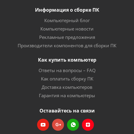
Информация о сборке ПК
Компьютерный блог
Компьютерные новости
Рекламные предложения
Производители компонентов для сборки ПК
Как купить компьютер
Ответы на вопросы – FAQ
Как оплатить сборку ПК
Доставка компьютеров
Гарантия на компьютеры
Оставайтесь на связи