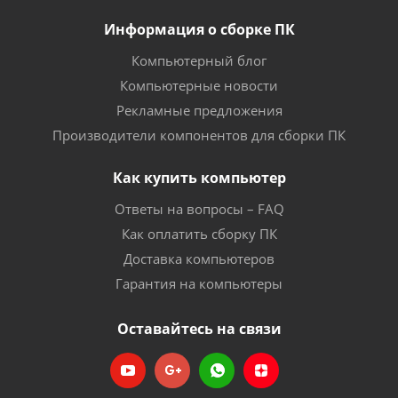
Информация о сборке ПК
Компьютерный блог
Компьютерные новости
Рекламные предложения
Производители компонентов для сборки ПК
Как купить компьютер
Ответы на вопросы – FAQ
Как оплатить сборку ПК
Доставка компьютеров
Гарантия на компьютеры
Оставайтесь на связи