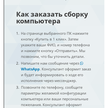
Как заказать сборку
компьютера
На странице выбранного ПК нажмите
кнопку «Купить в 1 клик». Затем
укажите ваши ФИО, и номер телефона
и нажмите кнопку «Отправить». Мы
позвоним, что бы уточнить детали.
Напишите нам сообщение через
WhatsApp
. Консультант оформит заказ
и будет информировать о ходе его
исполнения через мессенджер.
Позвоните по телефону, сообщите
параметры желаемой конфигурации
компьютера или ваши персональные
пожелания. Консультант оформит