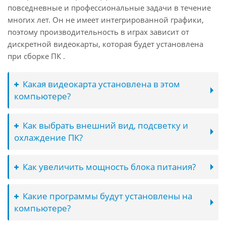
повседневные и профессиональные задачи в течение
многих лет. Он не имеет интегрированной графики,
поэтому производительность в играх зависит от
дискретной видеокарты, которая будет установлена
при сборке ПК .
Какая видеокарта установлена в этом
компьютере?
Как выбрать внешний вид, подсветку и
охлаждение ПК?
Как увеличить мощность блока питания?
Какие программы будут установлены на
компьютере?