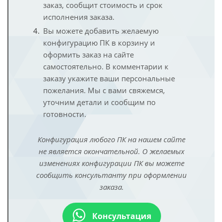
заказ, сообщит стоимость и срок
исполнения заказа.
Вы можете добавить желаемую
конфигурацию ПК в корзину и
оформить заказ на сайте
самостоятельно. В комментарии к
заказу укажите ваши персональные
пожелания. Мы с вами свяжемся,
уточним детали и сообщим по
готовности.
Конфигурация любого ПК на нашем сайте
не является окончательной. О желаемых
изменениях конфигурации ПК вы можете
сообщить консультанту при оформлении
заказа.
Консультация