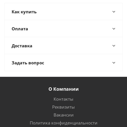
Как купить
Оплата
Доставка
Задать вопрос
О Компании
Контакты
Реквизиты
Вакансии
Политика конфиденциальности