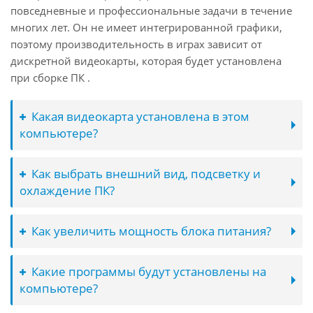
повседневные и профессиональные задачи в течение
многих лет. Он не имеет интегрированной графики,
поэтому производительность в играх зависит от
дискретной видеокарты, которая будет установлена
при сборке ПК .
Какая видеокарта установлена в этом
компьютере?
Как выбрать внешний вид, подсветку и
охлаждение ПК?
Как увеличить мощность блока питания?
Какие программы будут установлены на
компьютере?