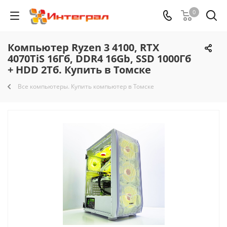
0
Компьютер Ryzen 3 4100, RTX
4070TiS 16Гб, DDR4 16Gb, SSD 1000Гб
+ HDD 2Тб. Купить в Томске
Все компьютеры. Купить компьютер в Томске