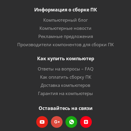
Информация о сборке ПК
Компьютерный блог
Компьютерные новости
Рекламные предложения
Производители компонентов для сборки ПК
Как купить компьютер
Ответы на вопросы – FAQ
Как оплатить сборку ПК
Доставка компьютеров
Гарантия на компьютеры
Оставайтесь на связи