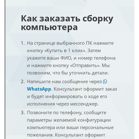
Как заказать сборку
компьютера
На странице выбранного ПК нажмите
кнопку «Купить в 1 клик». Затем
укажите ваши ФИО, и номер телефона
и нажмите кнопку «Отправить». Мы
позвоним, что бы уточнить детали.
Напишите нам сообщение через
WhatsApp
. Консультант оформит заказ
и будет информировать о ходе его
исполнения через мессенджер.
Позвоните по телефону, сообщите
параметры желаемой конфигурации
компьютера или ваши персональные
пожелания. Консультант оформит