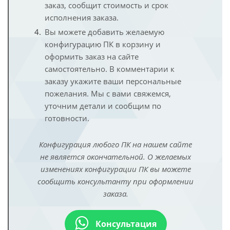
заказ, сообщит стоимость и срок
исполнения заказа.
Вы можете добавить желаемую
конфигурацию ПК в корзину и
оформить заказ на сайте
самостоятельно. В комментарии к
заказу укажите ваши персональные
пожелания. Мы с вами свяжемся,
уточним детали и сообщим по
готовности.
Конфигурация любого ПК на нашем сайте
не является окончательной. О желаемых
изменениях конфигурации ПК вы можете
сообщить консультанту при оформлении
заказа.
Консультация