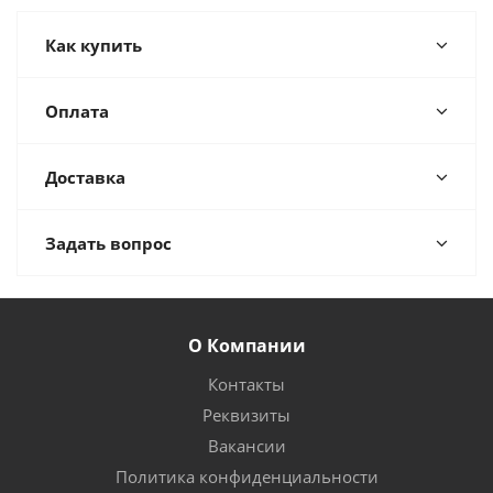
Как купить
Оплата
Доставка
Задать вопрос
О Компании
Контакты
Реквизиты
Вакансии
Политика конфиденциальности