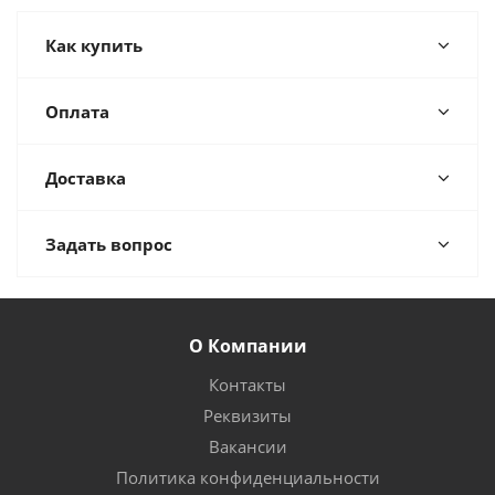
Как купить
Оплата
Доставка
Задать вопрос
О Компании
Контакты
Реквизиты
Вакансии
Политика конфиденциальности