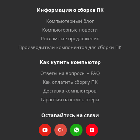
Информация о сборке ПК
Компьютерный блог
Компьютерные новости
Рекламные предложения
Производители компонентов для сборки ПК
Как купить компьютер
Ответы на вопросы – FAQ
Как оплатить сборку ПК
Доставка компьютеров
Гарантия на компьютеры
Оставайтесь на связи