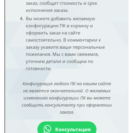
заказ, сообщит стоимость и срок
исполнения заказа.
Вы можете добавить желаемую
конфигурацию ПК в корзину и
оформить заказ на сайте
самостоятельно. В комментарии к
заказу укажите ваши персональные
пожелания. Мы с вами свяжемся,
уточним детали и сообщим по
готовности.
Конфигурация любого ПК на нашем сайте
не является окончательной. О желаемых
изменениях конфигурации ПК вы можете
сообщить консультанту при оформлении
заказа.
Консультация