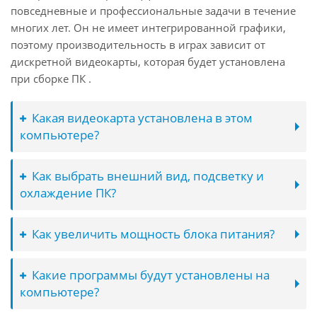
повседневные и профессиональные задачи в течение
многих лет. Он не имеет интегрированной графики,
поэтому производительность в играх зависит от
дискретной видеокарты, которая будет установлена
при сборке ПК .
Какая видеокарта установлена в этом
компьютере?
Как выбрать внешний вид, подсветку и
охлаждение ПК?
Как увеличить мощность блока питания?
Какие программы будут установлены на
компьютере?