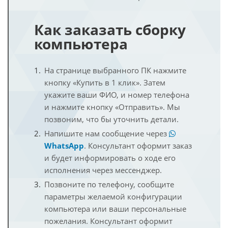
Как заказать сборку
компьютера
На странице выбранного ПК нажмите
кнопку «Купить в 1 клик». Затем
укажите ваши ФИО, и номер телефона
и нажмите кнопку «Отправить». Мы
позвоним, что бы уточнить детали.
Напишите нам сообщение через
WhatsApp
. Консультант оформит заказ
и будет информировать о ходе его
исполнения через мессенджер.
Позвоните по телефону, сообщите
параметры желаемой конфигурации
компьютера или ваши персональные
пожелания. Консультант оформит