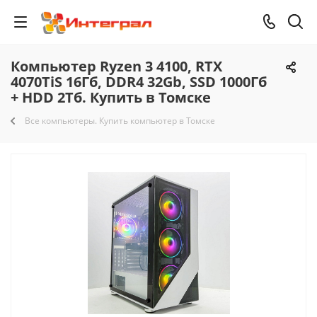
Компьютер Ryzen 3 4100, RTX
4070TiS 16Гб, DDR4 32Gb, SSD 1000Гб
+ HDD 2Тб. Купить в Томске
Все компьютеры. Купить компьютер в Томске