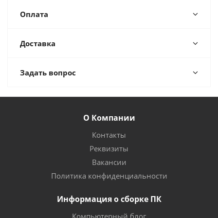
Оплата
Доставка
Задать вопрос
О Компании
Контакты
Реквизиты
Вакансии
Политика конфиденциальности
Информация о сборке ПК
Компьютерный блог