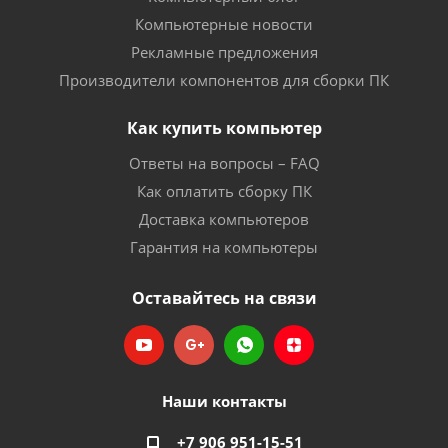
Компьютерные новости
Рекламные предложения
Производители компонентов для сборки ПК
Как купить компьютер
Ответы на вопросы – FAQ
Как оплатить сборку ПК
Доставка компьютеров
Гарантия на компьютеры
Оставайтесь на связи
Наши контакты
+7 906 951-15-51