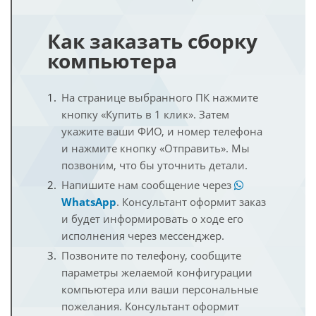
Как заказать сборку
компьютера
На странице выбранного ПК нажмите
кнопку «Купить в 1 клик». Затем
укажите ваши ФИО, и номер телефона
и нажмите кнопку «Отправить». Мы
позвоним, что бы уточнить детали.
Напишите нам сообщение через
WhatsApp
. Консультант оформит заказ
и будет информировать о ходе его
исполнения через мессенджер.
Позвоните по телефону, сообщите
параметры желаемой конфигурации
компьютера или ваши персональные
пожелания. Консультант оформит