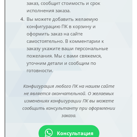
заказ, сообщит стоимость и срок
исполнения заказа.
Вы можете добавить желаемую
конфигурацию ПК в корзину и
оформить заказ на сайте
самостоятельно. В комментарии к
заказу укажите ваши персональные
пожелания. Мы с вами свяжемся,
уточним детали и сообщим по
готовности.
Конфигурация любого ПК на нашем сайте
не является окончательной. О желаемых
изменениях конфигурации ПК вы можете
сообщить консультанту при оформлении
заказа.
Консультация