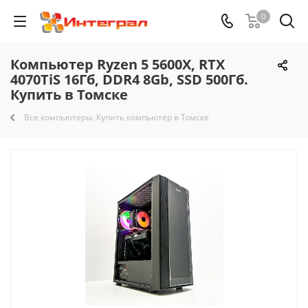
0
Компьютер Ryzen 5 5600X, RTX
4070TiS 16Гб, DDR4 8Gb, SSD 500Гб.
Купить в Томске
Все компьютеры. Купить компьютер в Томске