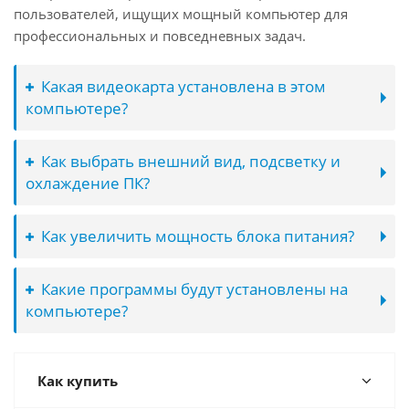
пользователей, ищущих мощный компьютер для
профессиональных и повседневных задач.
Какая видеокарта установлена в этом
компьютере?
Как выбрать внешний вид, подсветку и
охлаждение ПК?
Как увеличить мощность блока питания?
Какие программы будут установлены на
компьютере?
Как купить