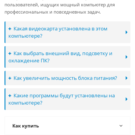
пользователей, ищущих мощный компьютер для
профессиональных и повседневных задач.
Какая видеокарта установлена в этом
компьютере?
Как выбрать внешний вид, подсветку и
охлаждение ПК?
Как увеличить мощность блока питания?
Какие программы будут установлены на
компьютере?
Как купить