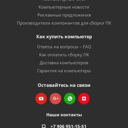
Компьютерные новости
Рекламные предложения
Производители компонентов для сборки ПК
Как купить компьютер
Ответы на вопросы – FAQ
Как оплатить сборку ПК
Доставка компьютеров
Гарантия на компьютеры
Оставайтесь на связи
Наши контакты
+7 906 951-15-51