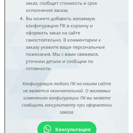
заказ, сообщит стоимость и срок
исполнения заказа.
Вы можете добавить желаемую
конфигурацию ПК в корзину и
оформить заказ на сайте
самостоятельно. В комментарии к
заказу укажите ваши персональные
пожелания. Мы с вами свяжемся,
уточним детали и сообщим по
готовности.
Конфигурация любого ПК на нашем сайте
не является окончательной. О желаемых
изменениях конфигурации ПК вы можете
сообщить консультанту при оформлении
заказа.
Консультация