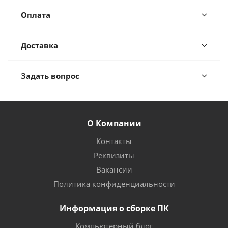
Оплата
Доставка
Задать вопрос
О Компании
Контакты
Реквизиты
Вакансии
Политика конфиденциальности
Информация о сборке ПК
Компьютерный блог