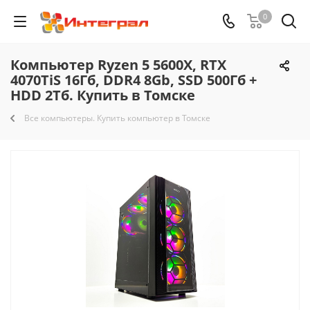
0
Компьютер Ryzen 5 5600X, RTX
4070TiS 16Гб, DDR4 8Gb, SSD 500Гб +
HDD 2Тб. Купить в Томске
Все компьютеры. Купить компьютер в Томске