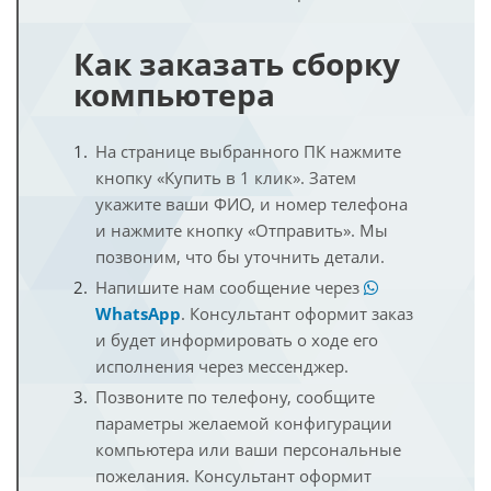
Как заказать сборку
компьютера
На странице выбранного ПК нажмите
кнопку «Купить в 1 клик». Затем
укажите ваши ФИО, и номер телефона
и нажмите кнопку «Отправить». Мы
позвоним, что бы уточнить детали.
Напишите нам сообщение через
WhatsApp
. Консультант оформит заказ
и будет информировать о ходе его
исполнения через мессенджер.
Позвоните по телефону, сообщите
параметры желаемой конфигурации
компьютера или ваши персональные
пожелания. Консультант оформит