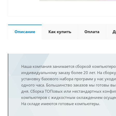
Описание
Как купить
Оплата
Д
Наша компания занимается сборкой компьютеро
индивидуальному заказу более 20 лет. На сборку
установку базового набора программ у нас уход
одного часа. Большинство заказов мы готовы в
дня. Сборка ТОПовых или нестандартных конфи
компьютеров с жидкостным охлаждением осущест
На складе имеются готовые компьютеры.