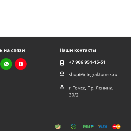
ь на связи
Наши контакты
+7 906 951-15-51
shop@integral.tomsk.ru
г. Томск, Пр. Ленина,
30/2