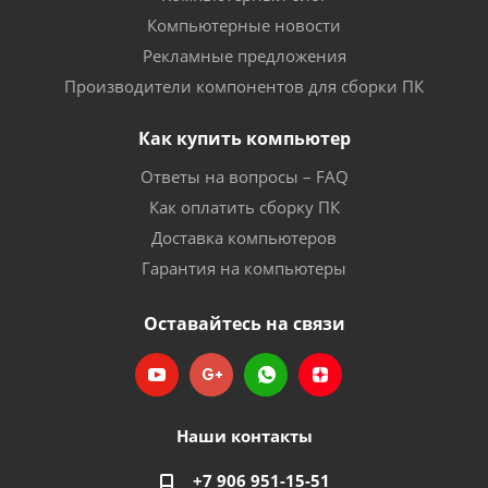
Компьютерные новости
Рекламные предложения
Производители компонентов для сборки ПК
Как купить компьютер
Ответы на вопросы – FAQ
Как оплатить сборку ПК
Доставка компьютеров
Гарантия на компьютеры
Оставайтесь на связи
Наши контакты
+7 906 951-15-51