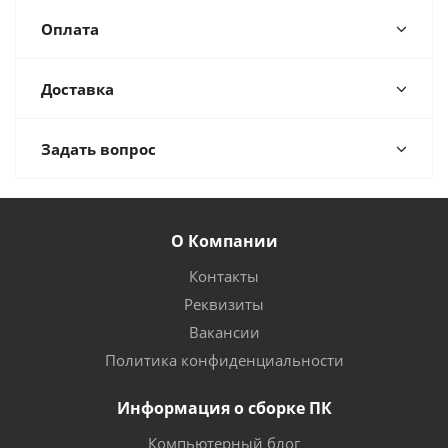
Оплата
Доставка
Задать вопрос
О Компании
Контакты
Реквизиты
Вакансии
Политика конфиденциальности
Информация о сборке ПК
Компьютерный блог