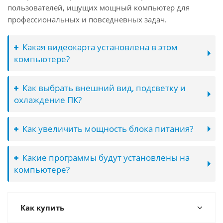
пользователей, ищущих мощный компьютер для
профессиональных и повседневных задач.
Какая видеокарта установлена в этом
компьютере?
Как выбрать внешний вид, подсветку и
охлаждение ПК?
Как увеличить мощность блока питания?
Какие программы будут установлены на
компьютере?
Как купить