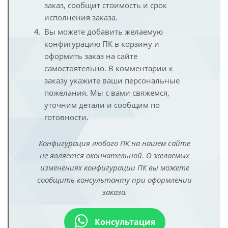
заказ, сообщит стоимость и срок
исполнения заказа.
Вы можете добавить желаемую
конфигурацию ПК в корзину и
оформить заказ на сайте
самостоятельно. В комментарии к
заказу укажите ваши персональные
пожелания. Мы с вами свяжемся,
уточним детали и сообщим по
готовности.
Конфигурация любого ПК на нашем сайте
не является окончательной. О желаемых
изменениях конфигурации ПК вы можете
сообщить консультанту при оформлении
заказа.
Консультация