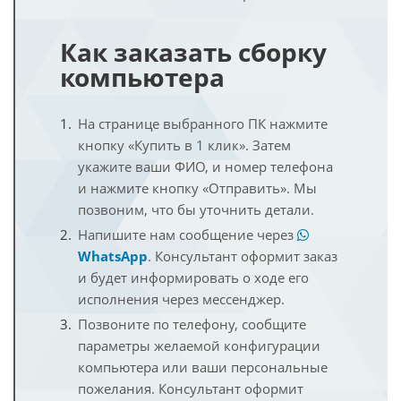
Как заказать сборку
компьютера
На странице выбранного ПК нажмите
кнопку «Купить в 1 клик». Затем
укажите ваши ФИО, и номер телефона
и нажмите кнопку «Отправить». Мы
позвоним, что бы уточнить детали.
Напишите нам сообщение через
WhatsApp
. Консультант оформит заказ
и будет информировать о ходе его
исполнения через мессенджер.
Позвоните по телефону, сообщите
параметры желаемой конфигурации
компьютера или ваши персональные
пожелания. Консультант оформит