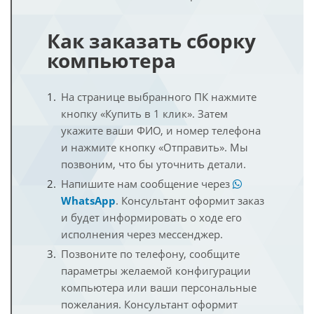
Как заказать сборку
компьютера
На странице выбранного ПК нажмите
кнопку «Купить в 1 клик». Затем
укажите ваши ФИО, и номер телефона
и нажмите кнопку «Отправить». Мы
позвоним, что бы уточнить детали.
Напишите нам сообщение через
WhatsApp
. Консультант оформит заказ
и будет информировать о ходе его
исполнения через мессенджер.
Позвоните по телефону, сообщите
параметры желаемой конфигурации
компьютера или ваши персональные
пожелания. Консультант оформит