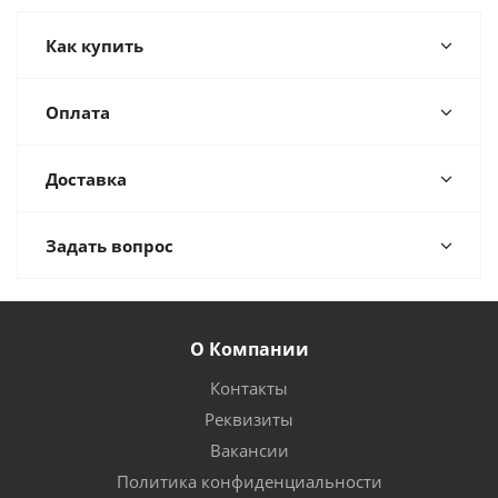
Как купить
Оплата
Доставка
Задать вопрос
О Компании
Контакты
Реквизиты
Вакансии
Политика конфиденциальности