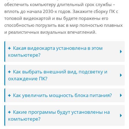
обеспечить компьютеру длительный срок службы –
вплоть до начала 2030-х годов. Закажите сборку ПК с
топовой видеокартой и вы будете поражены его
способностью погрузить вас в мир полностью плавных
и реалистичных визуальных впечатлений.
Какая видеокарта установлена в этом
компьютере?
Как выбрать внешний вид, подсветку и
охлаждение ПК?
Как увеличить мощность блока питания?
Какие программы будут установлены на
компьютере?