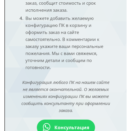
заказ, сообщит стоимость и срок
исполнения заказа.
Вы можете добавить желаемую
конфигурацию ПК в корзину и
оформить заказ на сайте
самостоятельно. В комментарии к
заказу укажите ваши персональные
пожелания. Мы с вами свяжемся,
уточним детали и сообщим по
готовности.
Конфигурация любого ПК на нашем сайте
не является окончательной. О желаемых
изменениях конфигурации ПК вы можете
сообщить консультанту при оформлении
заказа.
Консультация