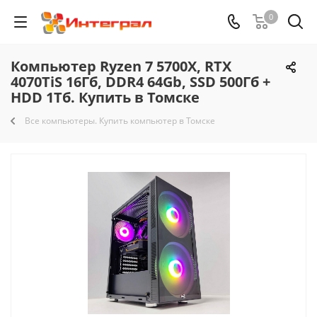
0
Компьютер Ryzen 7 5700X, RTX
4070TiS 16Гб, DDR4 64Gb, SSD 500Гб +
HDD 1Тб. Купить в Томске
Все компьютеры. Купить компьютер в Томске