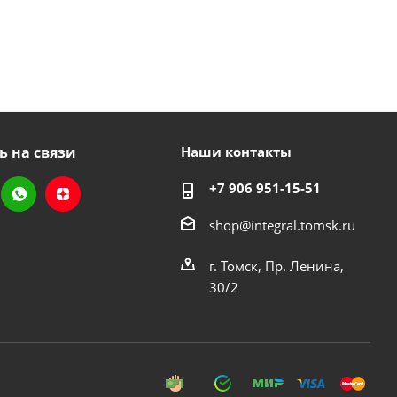
ь на связи
Наши контакты
+7 906 951-15-51
shop@integral.tomsk.ru
г. Томск, Пр. Ленина,
30/2