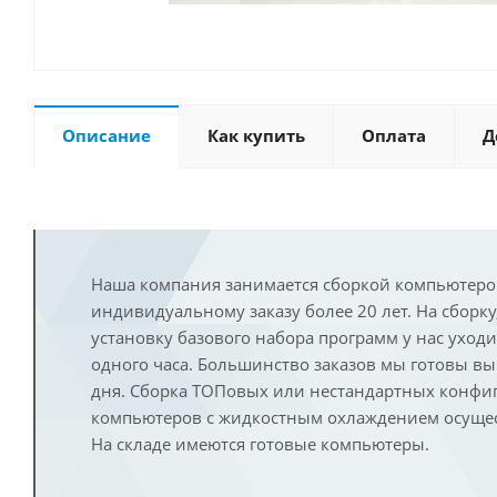
Описание
Как купить
Оплата
Д
Наша компания занимается сборкой компьютеро
индивидуальному заказу более 20 лет. На сборку
установку базового набора программ у нас уход
одного часа. Большинство заказов мы готовы в
дня. Сборка ТОПовых или нестандартных конфи
компьютеров с жидкостным охлаждением осущест
На складе имеются готовые компьютеры.