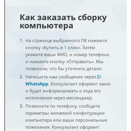
Как заказать сборку
компьютера
На странице выбранного ПК нажмите
кнопку «Купить в 1 клик». Затем
укажите ваши ФИО, и номер телефона
и нажмите кнопку «Отправить». Мы
позвоним, что бы уточнить детали.
Напишите нам сообщение через
WhatsApp
. Консультант оформит заказ
и будет информировать о ходе его
исполнения через мессенджер.
Позвоните по телефону, сообщите
параметры желаемой конфигурации
компьютера или ваши персональные
пожелания. Консультант оформит