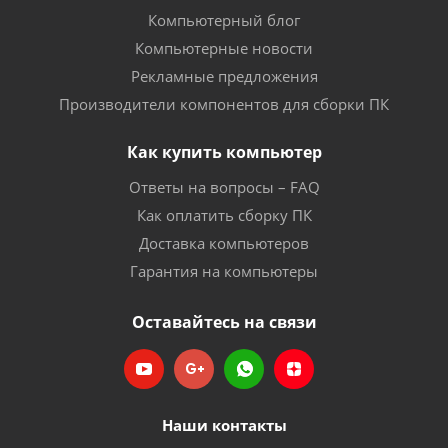
Компьютерный блог
Компьютерные новости
Рекламные предложения
Производители компонентов для сборки ПК
Как купить компьютер
Ответы на вопросы – FAQ
Как оплатить сборку ПК
Доставка компьютеров
Гарантия на компьютеры
Оставайтесь на связи
Наши контакты