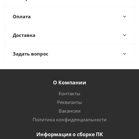
Оплата
Доставка
Задать вопрос
О Компании
Контакты
Реквизиты
Вакансии
Политика конфиденциальности
Информация о сборке ПК