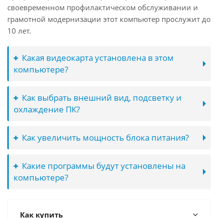
своевременном профилактическом обслуживании и
грамотной модернизации этот компьютер прослужит до
10 лет.
Какая видеокарта установлена в этом
компьютере?
Как выбрать внешний вид, подсветку и
охлаждение ПК?
Как увеличить мощность блока питания?
Какие программы будут установлены на
компьютере?
Как купить