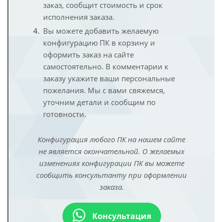
заказ, сообщит стоимость и срок
исполнения заказа.
Вы можете добавить желаемую
конфигурацию ПК в корзину и
оформить заказ на сайте
самостоятельно. В комментарии к
заказу укажите ваши персональные
пожелания. Мы с вами свяжемся,
уточним детали и сообщим по
готовности.
Конфигурация любого ПК на нашем сайте
не является окончательной. О желаемых
изменениях конфигурации ПК вы можете
сообщить консультанту при оформлении
заказа.
Консультация