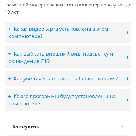
грамотной модернизации этот компьютер прослужит до
10 лет.
Какая видеокарта установлена в этом
компьютере?
Как выбрать внешний вид, подсветку и
охлаждение ПК?
Как увеличить мощность блока питания?
Какие программы будут установлены на
компьютере?
Как купить