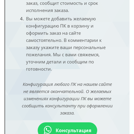
заказ, сообщит стоимость и срок
исполнения заказа.
Вы можете добавить желаемую
конфигурацию ПК в корзину и
оформить заказ на сайте
самостоятельно. В комментарии к
заказу укажите ваши персональные
пожелания. Мы с вами свяжемся,
уточним детали и сообщим по
готовности.
Конфигурация любого ПК на нашем сайте
не является окончательной. О желаемых
изменениях конфигурации ПК вы можете
сообщить консультанту при оформлении
заказа.
Консультация