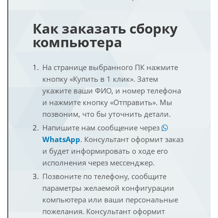
Как заказать сборку
компьютера
На странице выбранного ПК нажмите
кнопку «Купить в 1 клик». Затем
укажите ваши ФИО, и номер телефона
и нажмите кнопку «Отправить». Мы
позвоним, что бы уточнить детали.
Напишите нам сообщение через
WhatsApp
. Консультант оформит заказ
и будет информировать о ходе его
исполнения через мессенджер.
Позвоните по телефону, сообщите
параметры желаемой конфигурации
компьютера или ваши персональные
пожелания. Консультант оформит