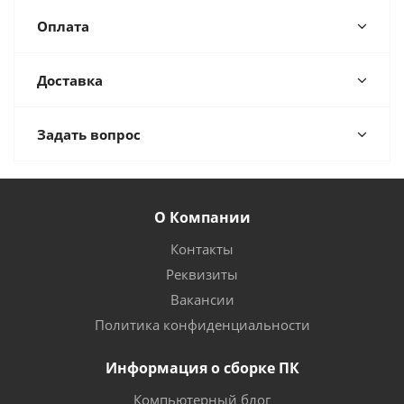
Оплата
Доставка
Задать вопрос
О Компании
Контакты
Реквизиты
Вакансии
Политика конфиденциальности
Информация о сборке ПК
Компьютерный блог