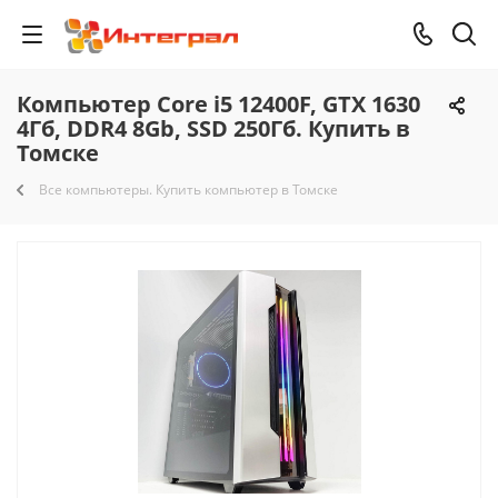
Компьютер Core i5 12400F, GTX 1630
4Гб, DDR4 8Gb, SSD 250Гб. Купить в
Томске
Все компьютеры. Купить компьютер в Томске