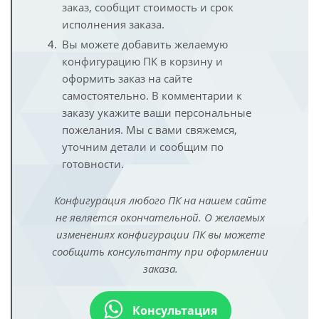
заказ, сообщит стоимость и срок
исполнения заказа.
Вы можете добавить желаемую
конфигурацию ПК в корзину и
оформить заказ на сайте
самостоятельно. В комментарии к
заказу укажите ваши персональные
пожелания. Мы с вами свяжемся,
уточним детали и сообщим по
готовности.
Конфигурация любого ПК на нашем сайте
не является окончательной. О желаемых
изменениях конфигурации ПК вы можете
сообщить консультанту при оформлении
заказа.
Консультация