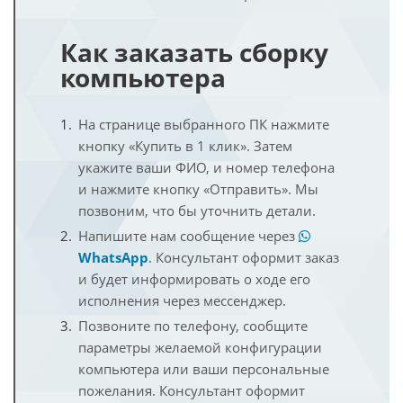
Как заказать сборку
компьютера
На странице выбранного ПК нажмите
кнопку «Купить в 1 клик». Затем
укажите ваши ФИО, и номер телефона
и нажмите кнопку «Отправить». Мы
позвоним, что бы уточнить детали.
Напишите нам сообщение через
WhatsApp
. Консультант оформит заказ
и будет информировать о ходе его
исполнения через мессенджер.
Позвоните по телефону, сообщите
параметры желаемой конфигурации
компьютера или ваши персональные
пожелания. Консультант оформит