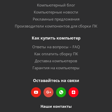
Компьютерный блог
Компьютерные новости
Рекламные предложения
Производители компонентов для сборки ПК
Как купить компьютер
Ответы на вопросы – FAQ
Как оплатить сборку ПК
Доставка компьютеров
Гарантия на компьютеры
Оставайтесь на связи
Наши контакты