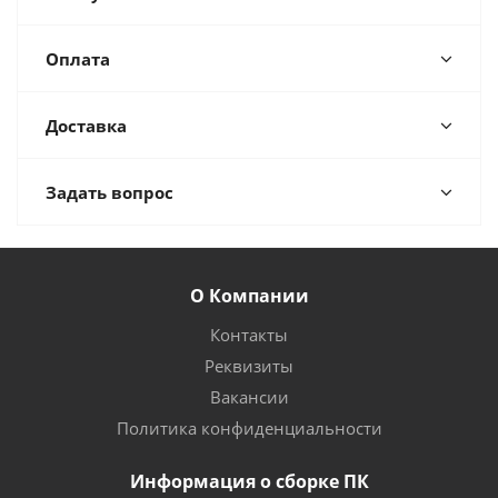
Оплата
Доставка
Задать вопрос
О Компании
Контакты
Реквизиты
Вакансии
Политика конфиденциальности
Информация о сборке ПК