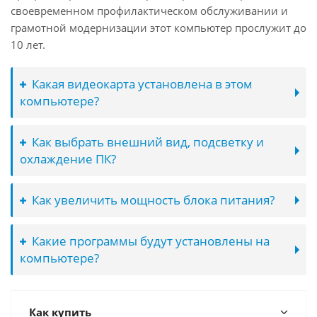
своевременном профилактическом обслуживании и
грамотной модернизации этот компьютер прослужит до
10 лет.
Какая видеокарта установлена в этом
компьютере?
Как выбрать внешний вид, подсветку и
охлаждение ПК?
Как увеличить мощность блока питания?
Какие программы будут установлены на
компьютере?
Как купить