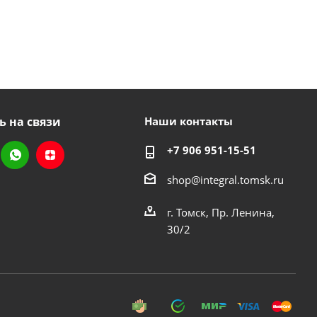
ь на связи
Наши контакты
+7 906 951-15-51
shop@integral.tomsk.ru
г. Томск, Пр. Ленина,
30/2