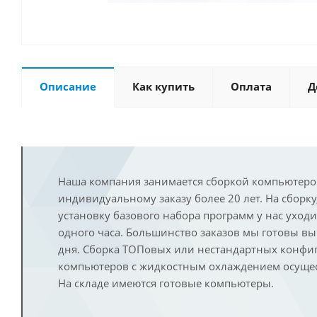
Описание
Как купить
Оплата
Д
Наша компания занимается сборкой компьютеро
индивидуальному заказу более 20 лет. На сборку
установку базового набора программ у нас уход
одного часа. Большинство заказов мы готовы в
дня. Сборка ТОПовых или нестандартных конфи
компьютеров с жидкостным охлаждением осущест
На складе имеются готовые компьютеры.