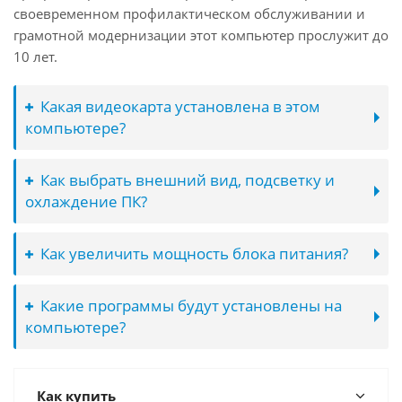
своевременном профилактическом обслуживании и
грамотной модернизации этот компьютер прослужит до
10 лет.
Какая видеокарта установлена в этом
компьютере?
Как выбрать внешний вид, подсветку и
охлаждение ПК?
Как увеличить мощность блока питания?
Какие программы будут установлены на
компьютере?
Как купить