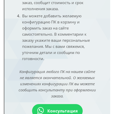
заказ, сообщит стоимость и срок
исполнения заказа.
Вы можете добавить желаемую
конфигурацию ПК в корзину и
оформить заказ на сайте
самостоятельно. В комментарии к
заказу укажите ваши персональные
пожелания. Мы с вами свяжемся,
уточним детали и сообщим по
готовности.
Конфигурация любого ПК на нашем сайте
не является окончательной. О желаемых
изменениях конфигурации ПК вы можете
сообщить консультанту при оформлении
заказа.
Консультация