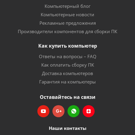
Компьютерный блог
Компьютерные новости
Рекламные предложения
Производители компонентов для сборки ПК
Как купить компьютер
Ответы на вопросы – FAQ
Как оплатить сборку ПК
Доставка компьютеров
Гарантия на компьютеры
Оставайтесь на связи
Наши контакты