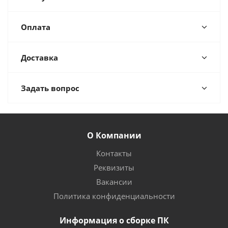
Оплата
Доставка
Задать вопрос
О Компании
Контакты
Реквизиты
Вакансии
Политика конфиденциальности
Информация о сборке ПК