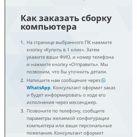
Как заказать сборку
компьютера
На странице выбранного ПК нажмите
кнопку «Купить в 1 клик». Затем
укажите ваши ФИО, и номер телефона
и нажмите кнопку «Отправить». Мы
позвоним, что бы уточнить детали.
Напишите нам сообщение через
WhatsApp
. Консультант оформит заказ
и будет информировать о ходе его
исполнения через мессенджер.
Позвоните по телефону, сообщите
параметры желаемой конфигурации
компьютера или ваши персональные
пожелания. Консультант оформит