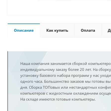
Описание
Как купить
Оплата
Д
Наша компания занимается сборкой компьютеро
индивидуальному заказу более 20 лет. На сборку
установку базового набора программ у нас уход
одного часа. Большинство заказов мы готовы в
дня. Сборка ТОПовых или нестандартных конфи
компьютеров с жидкостным охлаждением осущест
На складе имеются готовые компьютеры.