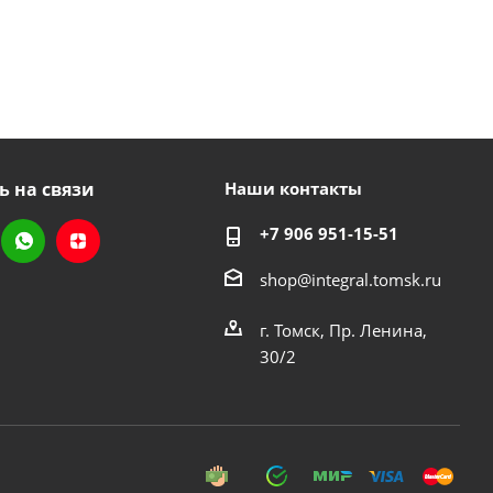
ь на связи
Наши контакты
+7 906 951-15-51
shop@integral.tomsk.ru
г. Томск, Пр. Ленина,
30/2